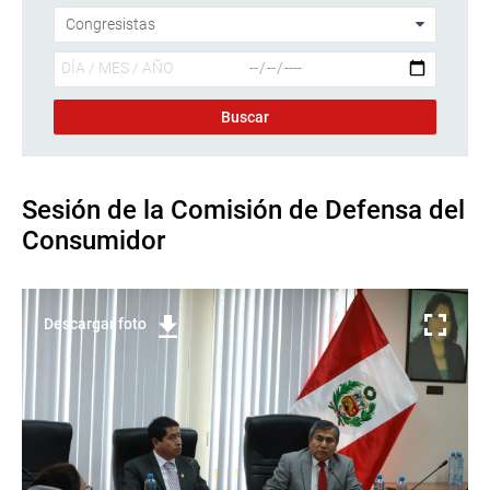
Sesión de la Comisión de Defensa del
Consumidor
Descargar foto