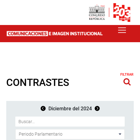
FILTRAR
CONTRASTES
Diciembre del 2024