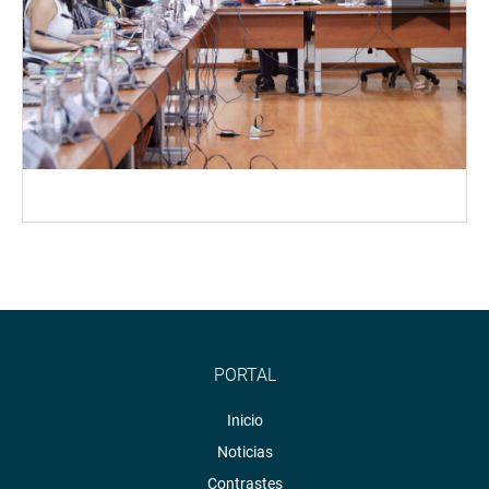
PORTAL
Inicio
Noticias
Contrastes