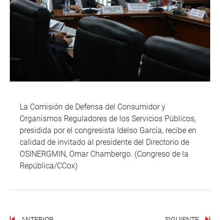
La Comisión de Defensa del Consumidor y
Organismos Reguladores de los Servicios Públicos,
presidida por el congresista Idelso García, recibe en
calidad de invitado al presidente del Directorio de
OSINERGMIN, Omar Chambergo. (Congreso de la
República/CCox)
ANTERIOR
SIGUIENTE