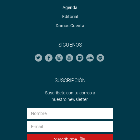
Agenda
Editorial
Damos Cuenta
SÍGUENOS
SUSCRIPCIÓN
Suscríbete con tu correo a
nuestro newsletter.
Suscribirme