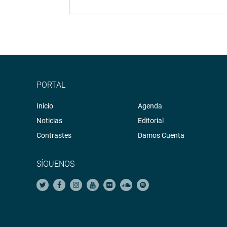
PORTAL
Inicio
Agenda
Noticias
Editorial
Contrastes
Damos Cuenta
SÍGUENOS