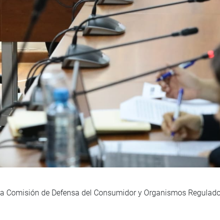
e la Comisión de Defensa del Consumidor y Organismos Reguladore