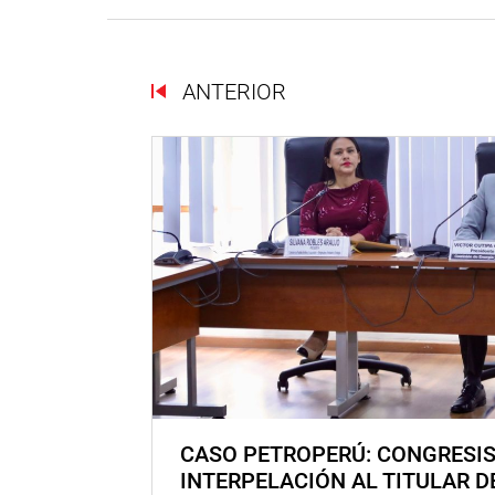
ANTERIOR
CASO PETROPERÚ: CONGRESI
INTERPELACIÓN AL TITULAR D