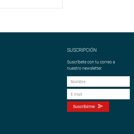
SUSCRIPCIÓN
Suscríbete con tu correo a
nuestro newsletter.
Suscribirme