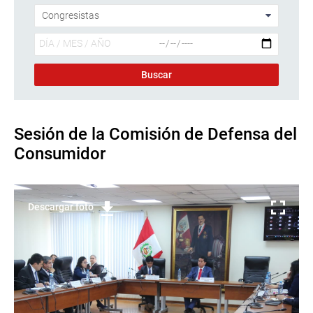
Sesión de la Comisión de Defensa del
Consumidor
Descargar foto