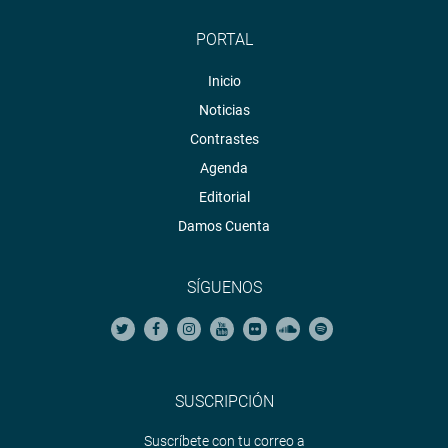
PORTAL
Inicio
Noticias
Contrastes
Agenda
Editorial
Damos Cuenta
SÍGUENOS
SUSCRIPCIÓN
Suscríbete con tu correo a