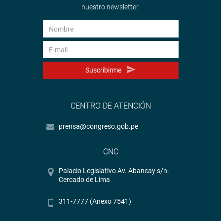
nuestro newsletter.
Suscribirme
CENTRO DE ATENCIÓN
prensa@congreso.gob.pe
CNC
Palacio Legislativo Av. Abancay s/n.
Cercado de Lima
311-7777 (Anexo 7541)