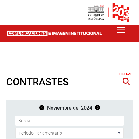
FILTRAR
CONTRASTES
Noviembre del 2024