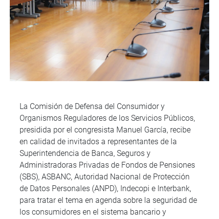
La Comisión de Defensa del Consumidor y
Organismos Reguladores de los Servicios Públicos,
presidida por el congresista Manuel García, recibe
en calidad de invitados a representantes de la
Superintendencia de Banca, Seguros y
Administradoras Privadas de Fondos de Pensiones
(SBS), ASBANC, Autoridad Nacional de Protección
de Datos Personales (ANPD), Indecopi e Interbank,
para tratar el tema en agenda sobre la seguridad de
los consumidores en el sistema bancario y