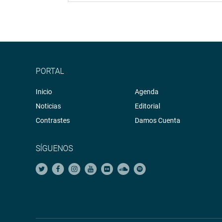
PORTAL
Inicio
Agenda
Noticias
Editorial
Contrastes
Damos Cuenta
SÍGUENOS