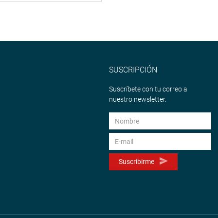
SUSCRIPCIÓN
Suscríbete con tu correo a
nuestro newsletter.
Suscribirme