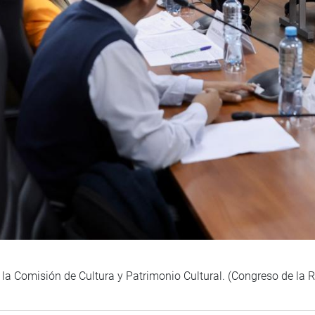
 la Comisión de Cultura y Patrimonio Cultural. (Congreso de la 