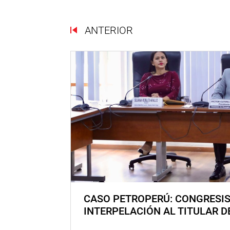
ANTERIOR
CASO PETROPERÚ: CONGRESI
INTERPELACIÓN AL TITULAR D