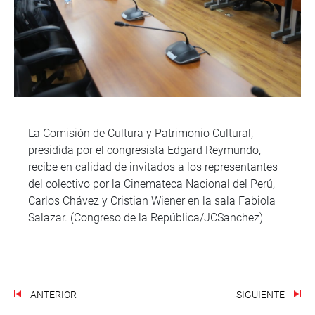
La Comisión de Cultura y Patrimonio Cultural,
presidida por el congresista Edgard Reymundo,
recibe en calidad de invitados a los representantes
del colectivo por la Cinemateca Nacional del Perú,
Carlos Chávez y Cristian Wiener en la sala Fabiola
Salazar. (Congreso de la República/JCSanchez)
ANTERIOR
SIGUIENTE