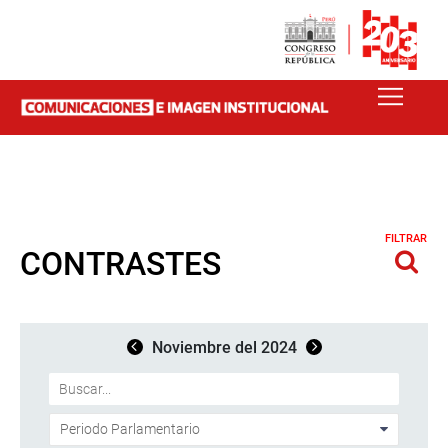
FILTRAR
CONTRASTES
Noviembre del 2024