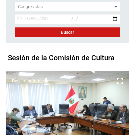
Sesión de la Comisión de Cultura
Descargar foto