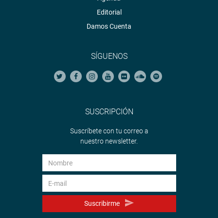
Editorial
Damos Cuenta
SÍGUENOS
SUSCRIPCIÓN
Suscríbete con tu correo a
nuestro newsletter.
Suscribirme