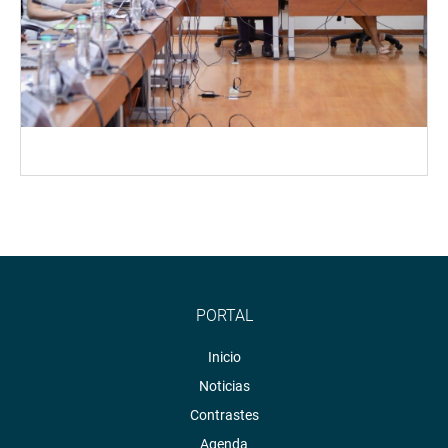
PORTAL
Inicio
Noticias
Contrastes
Agenda