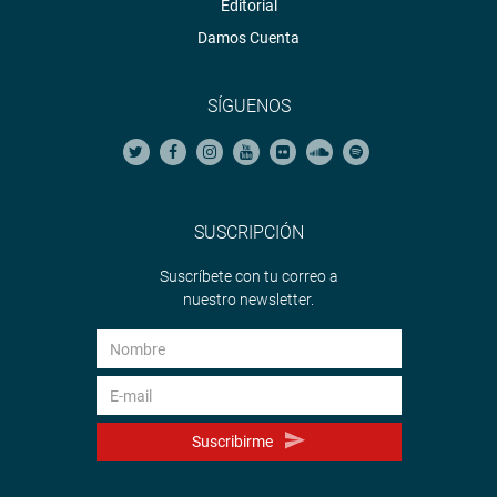
Editorial
Damos Cuenta
SÍGUENOS
SUSCRIPCIÓN
Suscríbete con tu correo a
nuestro newsletter.
Suscribirme