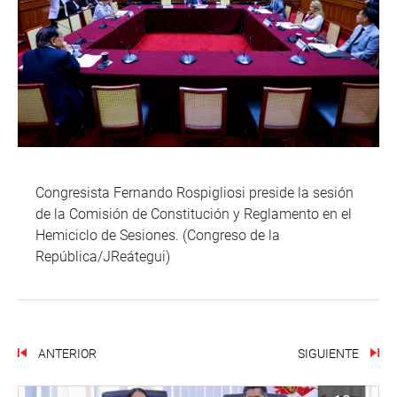
Congresista Fernando Rospigliosi preside la sesión
de la Comisión de Constitución y Reglamento en el
Hemiciclo de Sesiones. (Congreso de la
República/JReátegui)
ANTERIOR
SIGUIENTE