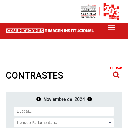
FILTRAR
CONTRASTES
Noviembre del 2024