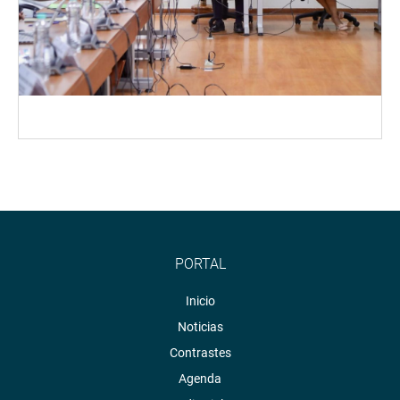
PORTAL
Inicio
Noticias
Contrastes
Agenda