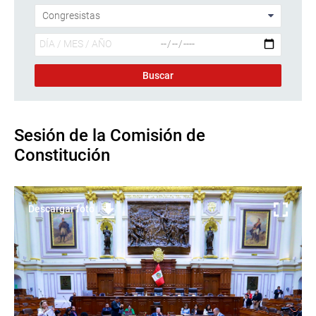
Sesión de la Comisión de
Constitución
Descargar foto