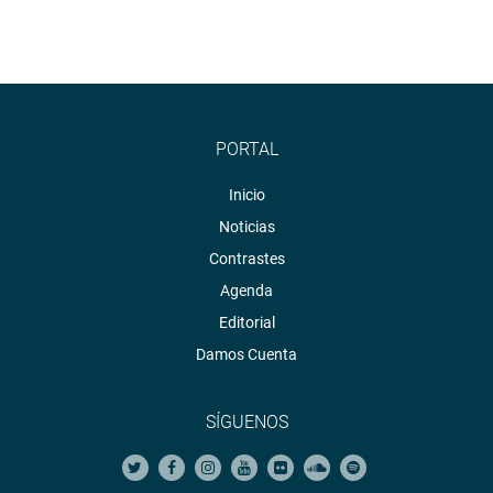
PORTAL
Inicio
Noticias
Contrastes
Agenda
Editorial
Damos Cuenta
SÍGUENOS