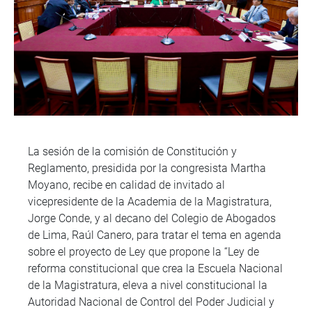
La sesión de la comisión de Constitución y
Reglamento, presidida por la congresista Martha
Moyano, recibe en calidad de invitado al
vicepresidente de la Academia de la Magistratura,
Jorge Conde, y al decano del Colegio de Abogados
de Lima, Raúl Canero, para tratar el tema en agenda
sobre el proyecto de Ley que propone la “Ley de
reforma constitucional que crea la Escuela Nacional
de la Magistratura, eleva a nivel constitucional la
Autoridad Nacional de Control del Poder Judicial y