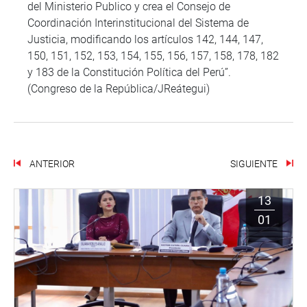
del Ministerio Publico y crea el Consejo de
Coordinación Interinstitucional del Sistema de
Justicia, modificando los artículos 142, 144, 147,
150, 151, 152, 153, 154, 155, 156, 157, 158, 178, 182
y 183 de la Constitución Política del Perú”.
(Congreso de la República/JReátegui)
ANTERIOR
SIGUIENTE
13
01