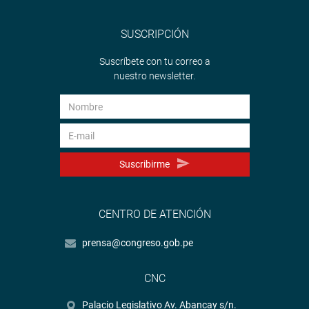
SUSCRIPCIÓN
Suscríbete con tu correo a
nuestro newsletter.
Suscribirme
CENTRO DE ATENCIÓN
prensa@congreso.gob.pe
CNC
Palacio Legislativo Av. Abancay s/n.