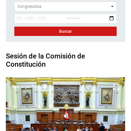
Sesión de la Comisión de
Constitución
Descargar foto