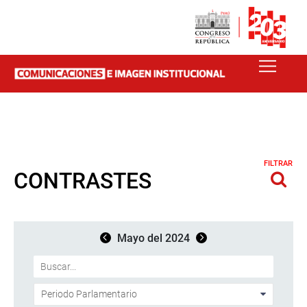
FILTRAR
CONTRASTES
Mayo del 2024