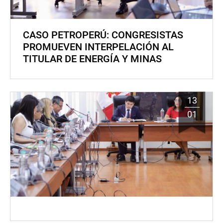
CASO PETROPERÚ: CONGRESISTAS
PROMUEVEN INTERPELACIÓN AL
TITULAR DE ENERGÍA Y MINAS
13
01