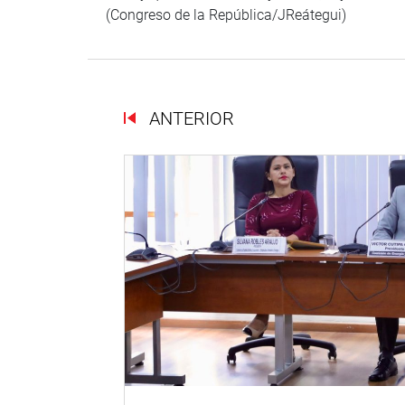
(Congreso de la República/JReátegui)
ANTERIOR