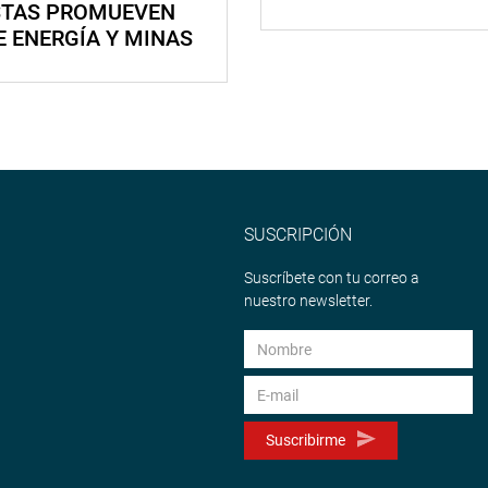
STAS PROMUEVEN
E ENERGÍA Y MINAS
SUSCRIPCIÓN
Suscríbete con tu correo a
nuestro newsletter.
Suscribirme