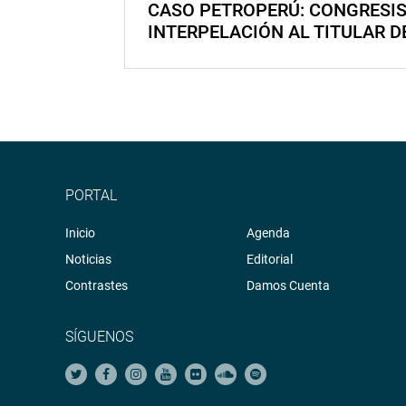
CASO PETROPERÚ: CONGRESI
INTERPELACIÓN AL TITULAR D
PORTAL
Inicio
Agenda
Noticias
Editorial
Contrastes
Damos Cuenta
SÍGUENOS