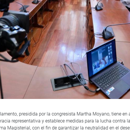
lamento, presidida por la congresista Martha Moyano, tiene en 
acia representativa y establece medidas para la lucha contra la
ma Magisterial, con el fin de garantizar la neutralidad en el de