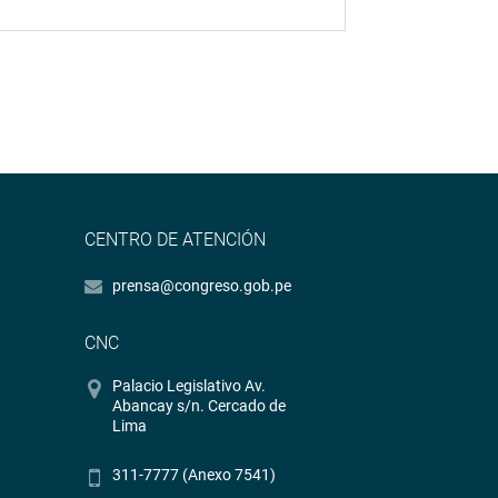
CENTRO DE ATENCIÓN
prensa@congreso.gob.pe
CNC
Palacio Legislativo Av.
Abancay s/n. Cercado de
Lima
311-7777 (Anexo 7541)