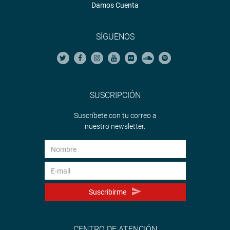
Damos Cuenta
SÍGUENOS
SUSCRIPCIÓN
Suscríbete con tu correo a
nuestro newsletter.
Suscribirme
CENTRO DE ATENCIÓN