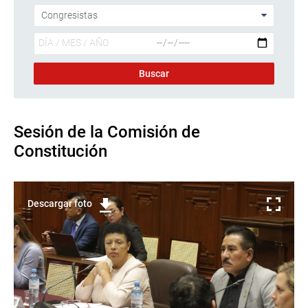
Sesión de la Comisión de
Constitución
Descargar foto