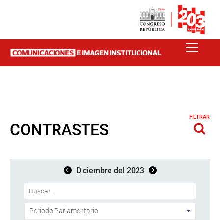
FILTRAR
CONTRASTES
Diciembre del 2023