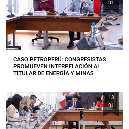
01
CASO PETROPERÚ: CONGRESISTAS
PROMUEVEN INTERPELACIÓN AL
TITULAR DE ENERGÍA Y MINAS
13
01