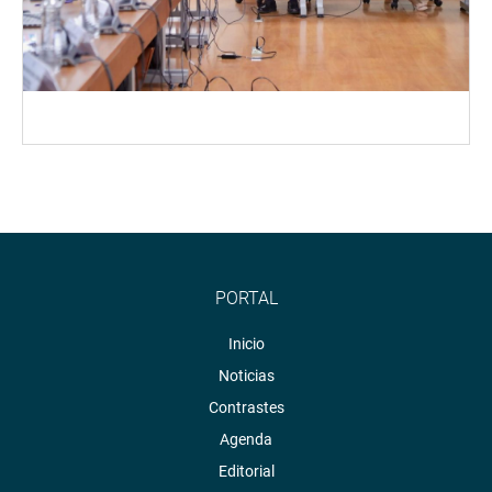
PORTAL
Inicio
Noticias
Contrastes
Agenda
Editorial