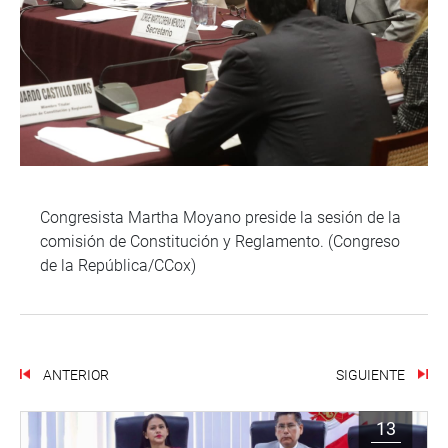
Congresista Martha Moyano preside la sesión de la
comisión de Constitución y Reglamento. (Congreso
de la República/CCox)
ANTERIOR
SIGUIENTE
13