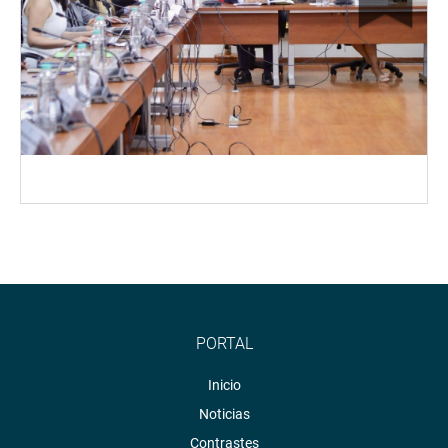
PORTAL
Inicio
Noticias
Contrastes