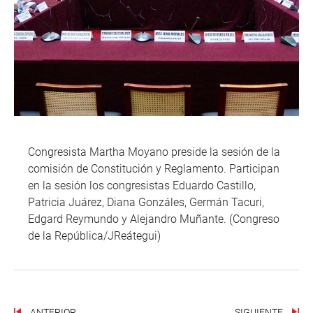
Congresista Martha Moyano preside la sesión de la
comisión de Constitución y Reglamento. Participan
en la sesión los congresistas Eduardo Castillo,
Patricia Juárez, Diana Gonzáles, Germán Tacuri,
Edgard Reymundo y Alejandro Muñante. (Congreso
de la República/JReátegui)
ANTERIOR
SIGUIENTE