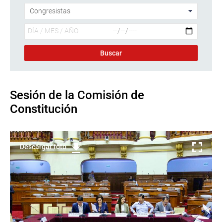
Sesión de la Comisión de
Constitución
Descargar foto