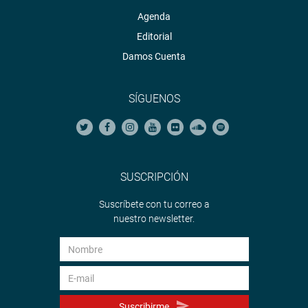
Agenda
Editorial
Damos Cuenta
SÍGUENOS
SUSCRIPCIÓN
Suscríbete con tu correo a
nuestro newsletter.
Suscribirme