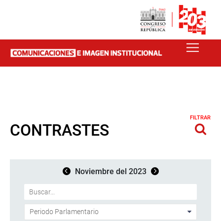
FILTRAR
CONTRASTES
Noviembre del 2023