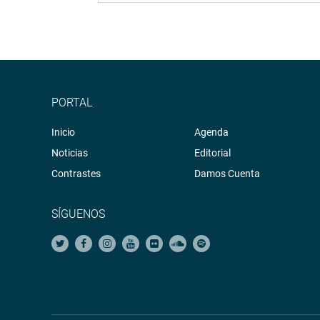
PORTAL
Inicio
Agenda
Noticias
Editorial
Contrastes
Damos Cuenta
SÍGUENOS