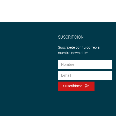
SUSCRIPCIÓN
Suscríbete con tu correo a
nuestro newsletter.
Suscribirme