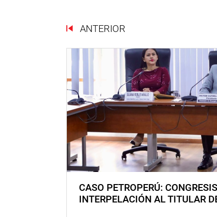
ANTERIOR
CASO PETROPERÚ: CONGRESI
INTERPELACIÓN AL TITULAR D