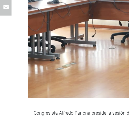
Congresista Alfredo Pariona preside la sesión 