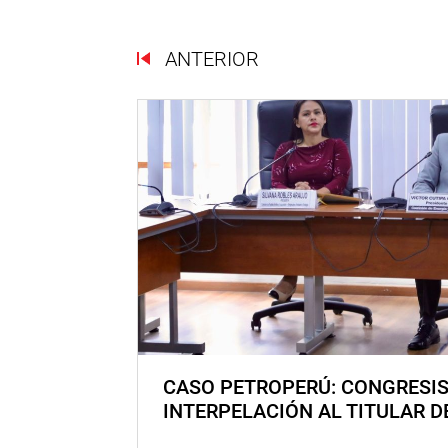
ANTERIOR
CASO PETROPERÚ: CONGRESI
INTERPELACIÓN AL TITULAR D