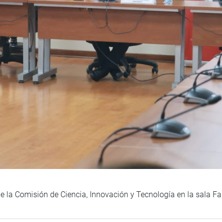
de la Comisión de Ciencia, Innovación y Tecnología en la sala F