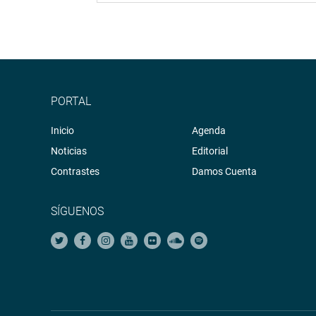
PORTAL
Inicio
Agenda
Noticias
Editorial
Contrastes
Damos Cuenta
SÍGUENOS