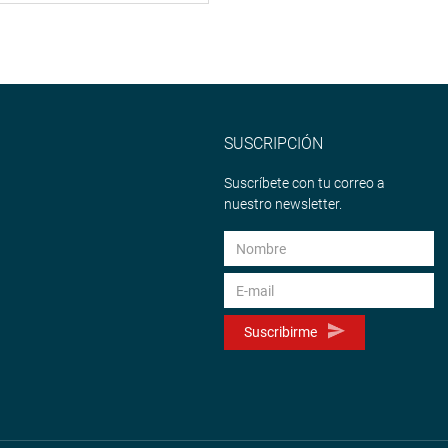
SUSCRIPCIÓN
Suscríbete con tu correo a
nuestro newsletter.
Suscribirme