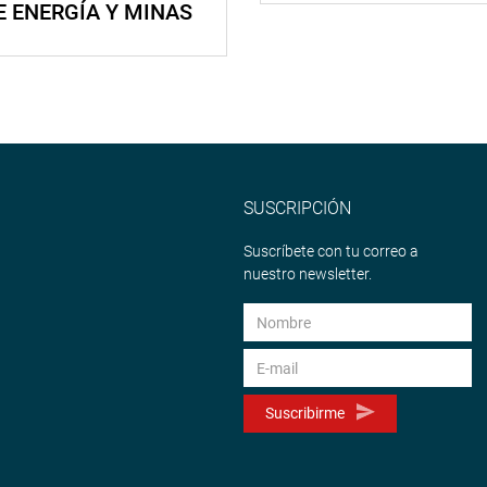
E ENERGÍA Y MINAS
SUSCRIPCIÓN
Suscríbete con tu correo a
nuestro newsletter.
Suscribirme