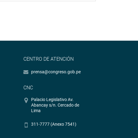
CENTRO DE ATENCIÓN
prensa@congreso.gob.pe
CNC
Palacio Legislativo Av.
Abancay s/n. Cercado de
Lima
311-7777 (Anexo 7541)