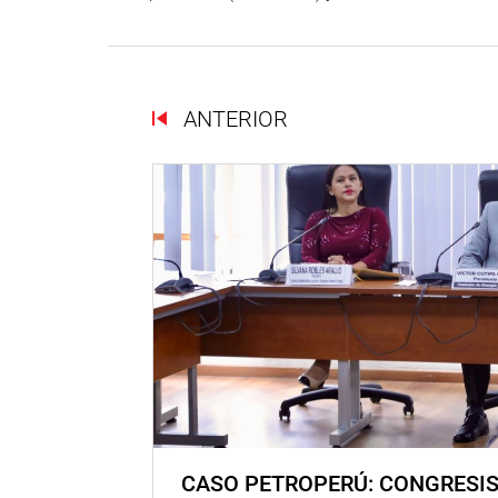
ANTERIOR
CASO PETROPERÚ: CONGRESI