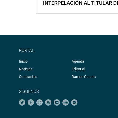
INTERPELACIÓN AL TITULAR D
PORTAL
Inicio
Agenda
Noticias
Editorial
Contrastes
Damos Cuenta
SÍGUENOS