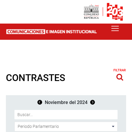
FILTRAR
CONTRASTES
Noviembre del 2024