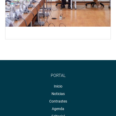
PORTAL
Inicio
Noticias
Contrastes
Agenda