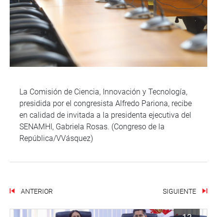
La Comisión de Ciencia, Innovación y Tecnología,
presidida por el congresista Alfredo Pariona, recibe
en calidad de invitada a la presidenta ejecutiva del
SENAMHI, Gabriela Rosas. (Congreso de la
República/VVásquez)
ANTERIOR
SIGUIENTE