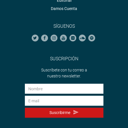
Editorial
Damos Cuenta
SÍGUENOS
SUSCRIPCIÓN
Suscríbete con tu correo a
nuestro newsletter.
Suscribirme