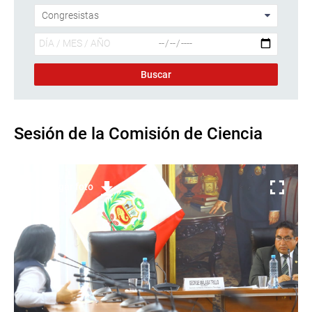
Sesión de la Comisión de Ciencia
Descargar foto