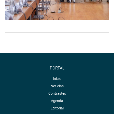
PORTAL
Inicio
Noticias
Contrastes
Agenda
Editorial