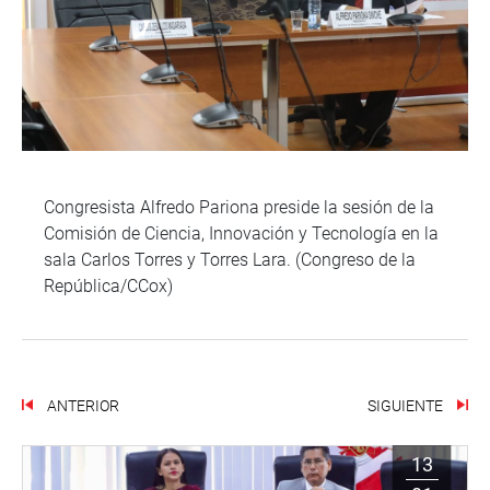
Congresista Alfredo Pariona preside la sesión de la
Comisión de Ciencia, Innovación y Tecnología en la
sala Carlos Torres y Torres Lara. (Congreso de la
República/CCox)
ANTERIOR
SIGUIENTE
13