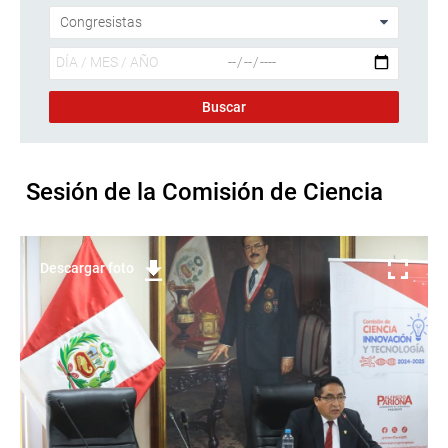
Sesión de la Comisión de Ciencia
Descargar foto