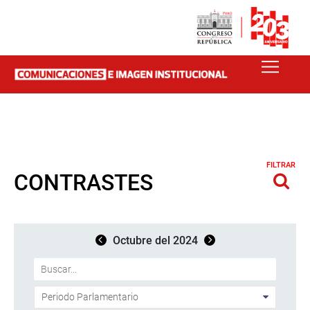
FILTRAR
CONTRASTES
Octubre del 2024