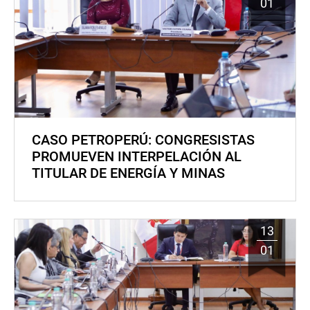
01
CASO PETROPERÚ: CONGRESISTAS
PROMUEVEN INTERPELACIÓN AL
TITULAR DE ENERGÍA Y MINAS
13
01