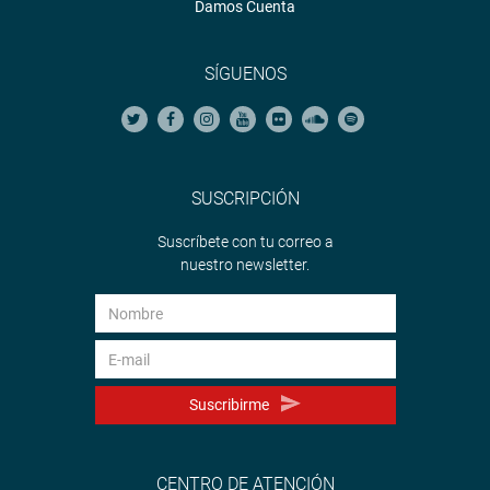
Damos Cuenta
SÍGUENOS
SUSCRIPCIÓN
Suscríbete con tu correo a
nuestro newsletter.
Suscribirme
CENTRO DE ATENCIÓN