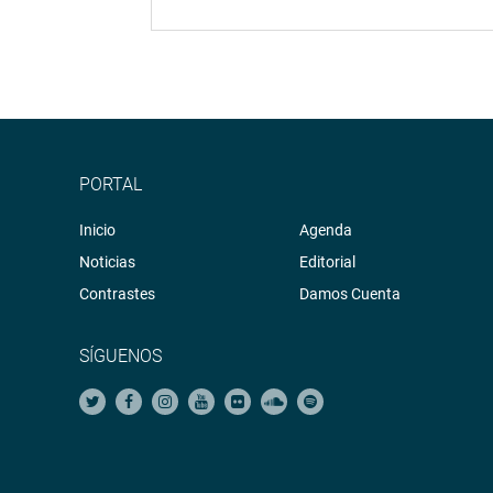
PORTAL
Inicio
Agenda
Noticias
Editorial
Contrastes
Damos Cuenta
SÍGUENOS