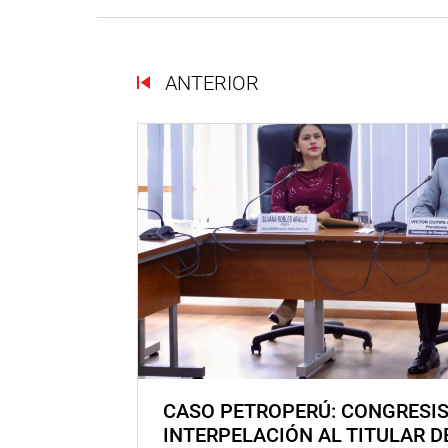
ANTERIOR
CASO PETROPERÚ: CONGRESI
INTERPELACIÓN AL TITULAR D