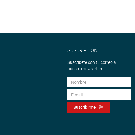
SUSCRIPCIÓN
Suscríbete con tu correo a
nuestro newsletter.
Suscribirme