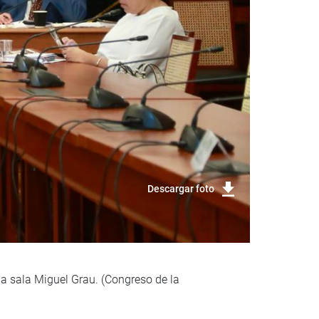
Descargar foto
a sala Miguel Grau. (Congreso de la