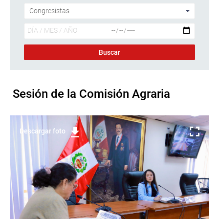
Sesión de la Comisión Agraria
Descargar foto