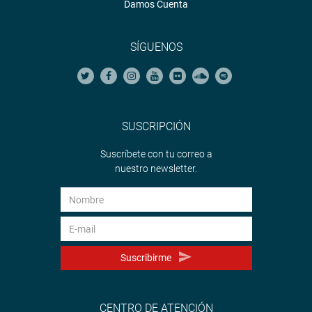
Damos Cuenta
SÍGUENOS
SUSCRIPCIÓN
Suscríbete con tu correo a
nuestro newsletter.
Suscribirme
CENTRO DE ATENCIÓN