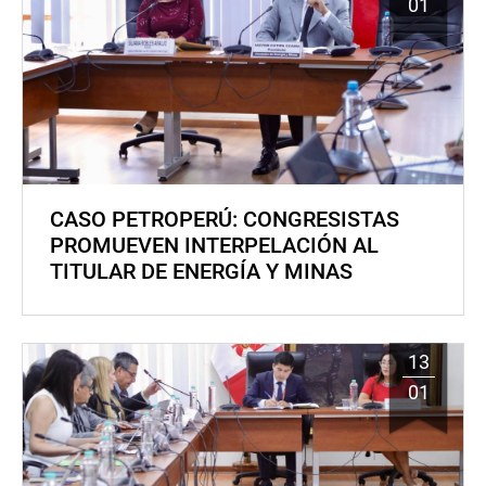
01
CASO PETROPERÚ: CONGRESISTAS
PROMUEVEN INTERPELACIÓN AL
TITULAR DE ENERGÍA Y MINAS
13
01