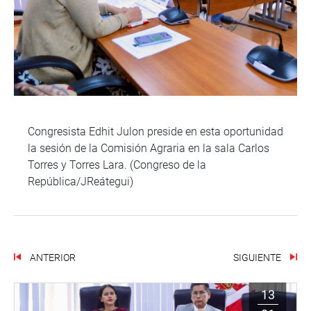
Congresista Edhit Julon preside en esta oportunidad
la sesión de la Comisión Agraria en la sala Carlos
Torres y Torres Lara. (Congreso de la
República/JReátegui)
ANTERIOR
SIGUIENTE
13