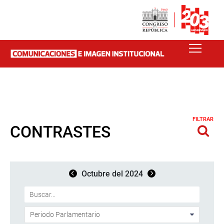
FILTRAR
CONTRASTES
Octubre del 2024