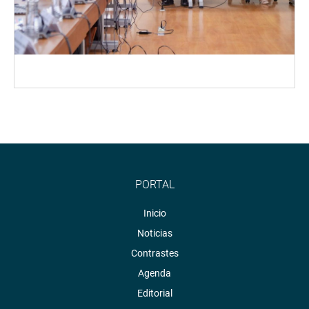
PORTAL
Inicio
Noticias
Contrastes
Agenda
Editorial