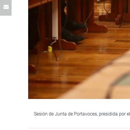
Sesión de Junta de Portavoces, presidida por el