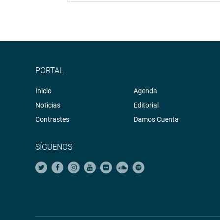
PORTAL
Inicio
Agenda
Noticias
Editorial
Contrastes
Damos Cuenta
SÍGUENOS