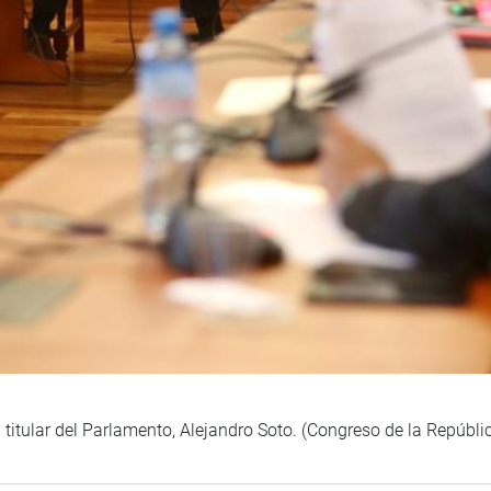
 titular del Parlamento, Alejandro Soto. (Congreso de la Repúbli