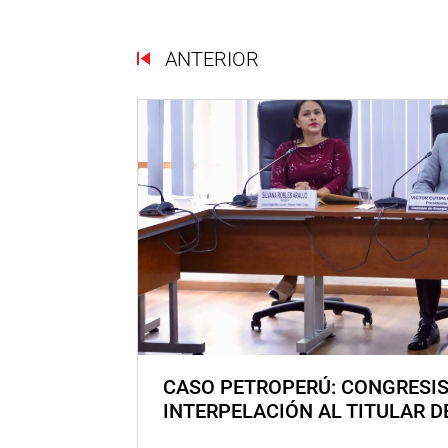
ANTERIOR
CASO PETROPERÚ: CONGRESI
INTERPELACIÓN AL TITULAR D