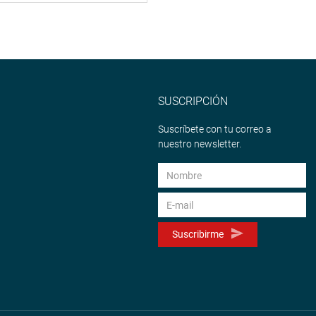
SUSCRIPCIÓN
Suscríbete con tu correo a
nuestro newsletter.
Suscribirme