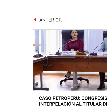
ANTERIOR
CASO PETROPERÚ: CONGRESI
INTERPELACIÓN AL TITULAR D