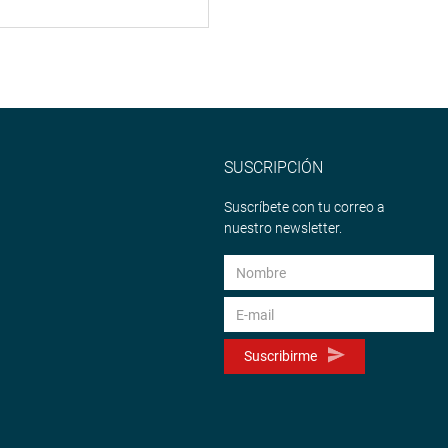
SUSCRIPCIÓN
Suscríbete con tu correo a
nuestro newsletter.
Suscribirme