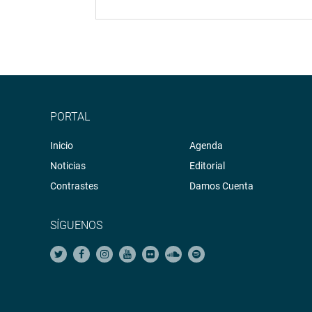
PORTAL
Inicio
Agenda
Noticias
Editorial
Contrastes
Damos Cuenta
SÍGUENOS