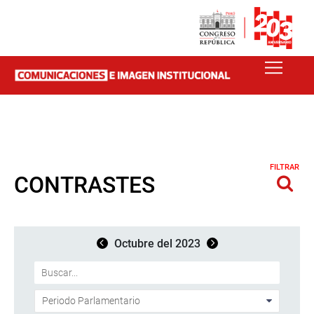
FILTRAR
CONTRASTES
Octubre del 2023