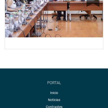
PORTAL
Inicio
Noticias
Contrastes