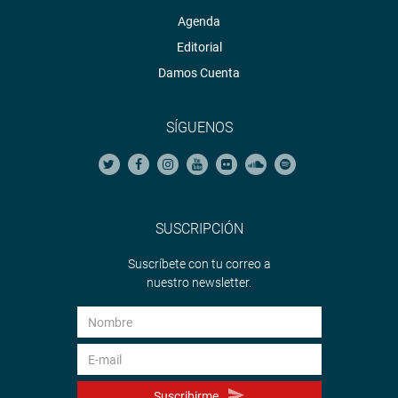
Agenda
Editorial
Damos Cuenta
SÍGUENOS
SUSCRIPCIÓN
Suscríbete con tu correo a
nuestro newsletter.
Suscribirme