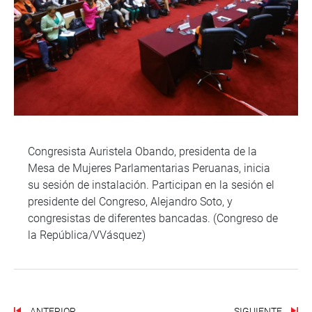
Congresista Auristela Obando, presidenta de la
Mesa de Mujeres Parlamentarias Peruanas, inicia
su sesión de instalación. Participan en la sesión el
presidente del Congreso, Alejandro Soto, y
congresistas de diferentes bancadas. (Congreso de
la República/VVásquez)
ANTERIOR
SIGUIENTE