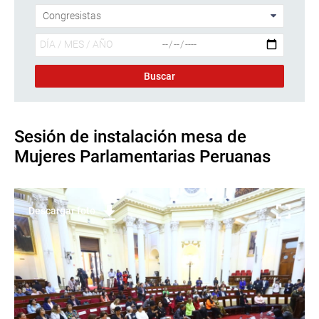
Sesión de instalación mesa de
Mujeres Parlamentarias Peruanas
Descargar foto