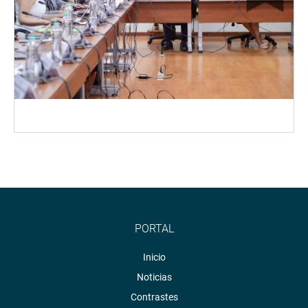
PORTAL
Inicio
Noticias
Contrastes