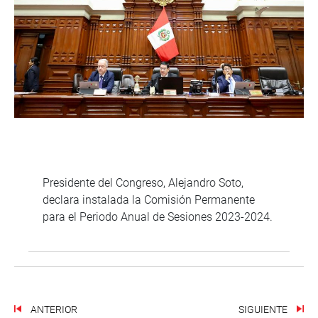
Presidente del Congreso, Alejandro Soto,
declara instalada la Comisión Permanente
para el Periodo Anual de Sesiones 2023-2024.
ANTERIOR
SIGUIENTE