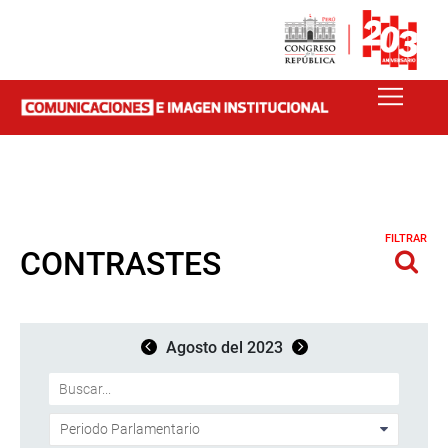
FILTRAR
CONTRASTES
Agosto del 2023