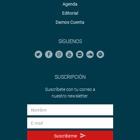
Agenda
Editorial
Damos Cuenta
SÍGUENOS
SUSCRIPCIÓN
Suscríbete con tu correo a
nuestro newsletter.
Suscribirme