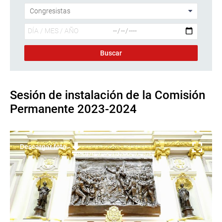
Sesión de instalación de la Comisión
Permanente 2023-2024
Descargar foto