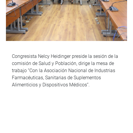
Congresista Nelcy Heidinger preside la sesión de la
comisión de Salud y Población, dirige la mesa de
trabajo “Con la Asociación Nacional de Industrias
Farmacéuticas, Sanitarias de Suplementos
Alimenticios y Dispositivos Médicos”.