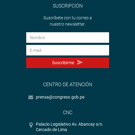
SUSCRIPCIÓN
Suscríbete con tu correo a
nuestro newsletter.
Suscribirme
CENTRO DE ATENCIÓN
prensa@congreso.gob.pe
CNC
Palacio Legislativo Av. Abancay s/n.
Cercado de Lima