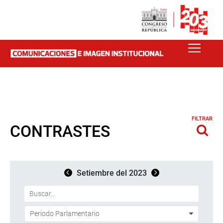
FILTRAR
CONTRASTES
Setiembre del 2023