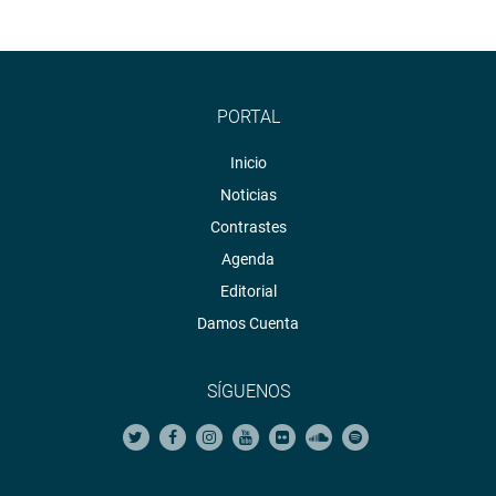
PORTAL
Inicio
Noticias
Contrastes
Agenda
Editorial
Damos Cuenta
SÍGUENOS