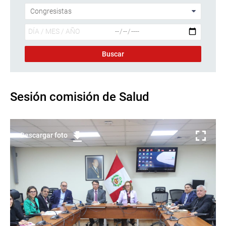
Sesión comisión de Salud
Descargar foto