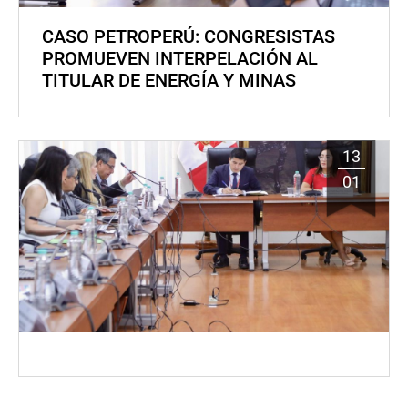
CASO PETROPERÚ: CONGRESISTAS
PROMUEVEN INTERPELACIÓN AL
TITULAR DE ENERGÍA Y MINAS
13
01