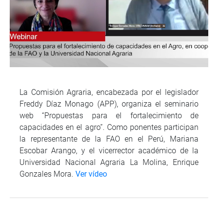
La Comisión Agraria, encabezada por el legislador
Freddy Díaz Monago (APP), organiza el seminario
web “Propuestas para el fortalecimiento de
capacidades en el agro”. Como ponentes participan
la representante de la FAO en el Perú, Mariana
Escobar Arango, y el vicerrector académico de la
Universidad Nacional Agraria La Molina, Enrique
Gonzales Mora.
Ver vídeo