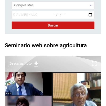
Seminario web sobre agricultura
Descargar foto