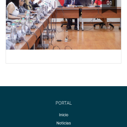
01
PORTAL
Inicio
Noticias