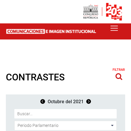
FILTRAR
CONTRASTES
Octubre del 2021