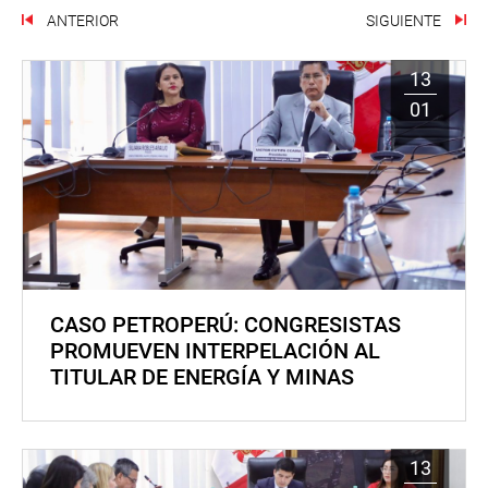
ANTERIOR
SIGUIENTE
13
01
CASO PETROPERÚ: CONGRESISTAS
PROMUEVEN INTERPELACIÓN AL
TITULAR DE ENERGÍA Y MINAS
13