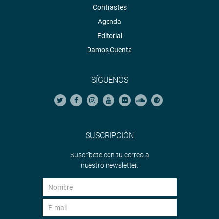
Contrastes
Agenda
Editorial
Damos Cuenta
SÍGUENOS
SUSCRIPCIÓN
Suscríbete con tu correo a
nuestro newsletter.