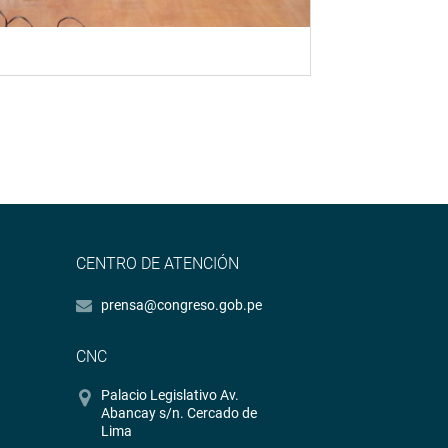
CENTRO DE ATENCIÓN
prensa@congreso.gob.pe
CNC
Palacio Legislativo Av.
Abancay s/n. Cercado de
Lima