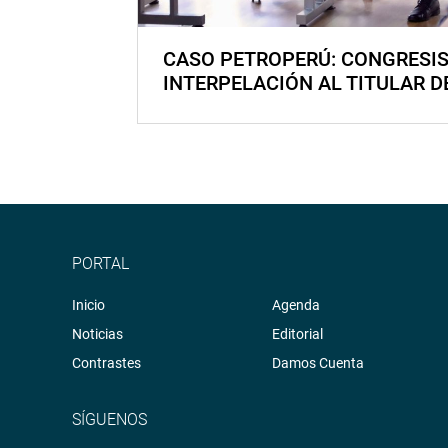
CASO PETROPERÚ: CONGRESI
INTERPELACIÓN AL TITULAR D
PORTAL
Inicio
Agenda
Noticias
Editorial
Contrastes
Damos Cuenta
SÍGUENOS