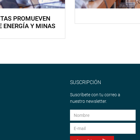
STAS PROMUEVEN
E ENERGÍA Y MINAS
SUSCRIPCIÓN
Suscríbete con tu correo a
nuestro newsletter.