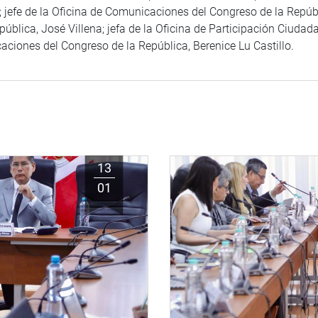
 jefe de la Oficina de Comunicaciones del Congreso de la Repúbl
lica, José Villena; jefa de la Oficina de Participación Ciudada
iones del Congreso de la República, Berenice Lu Castillo.
13
01