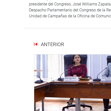
presidente del Congreso, José Williams Zapata;
Despacho Parlamentario del Congreso de la Repúb
Unidad de Campañas de la Oficina de Comunicac
ANTERIOR