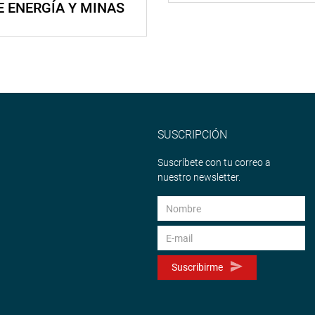
E ENERGÍA Y MINAS
SUSCRIPCIÓN
Suscríbete con tu correo a
nuestro newsletter.
Suscribirme