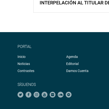
INTERPELACIÓN AL TITULAR D
PORTAL
Inicio
Agenda
Noticias
Editorial
Contrastes
Damos Cuenta
SÍGUENOS