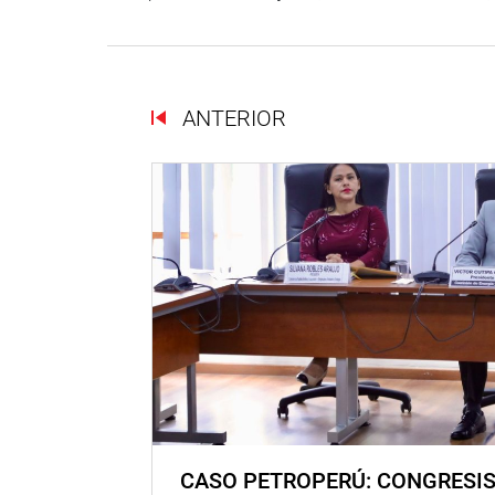
ANTERIOR
CASO PETROPERÚ: CONGRESI