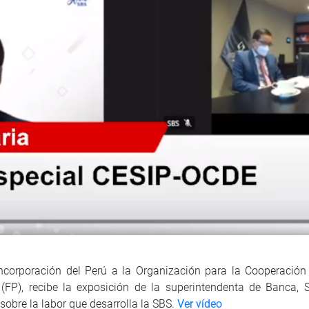
ncorporación del Perú a la Organización para la Cooperación
 (FP), recibe la exposición de la superintendenta de Banca, 
sobre la labor que desarrolla la SBS.
Ver vídeo