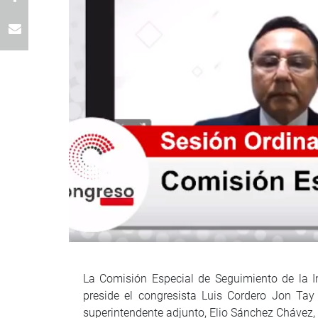
La Comisión Especial de Seguimiento de la I
preside el congresista Luis Cordero Jon Tay
superintendente adjunto, Elio Sánchez Chávez, 