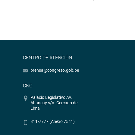
CENTRO DE ATENCIÓN
prensa@congreso.gob.pe
CNC
Palacio Legislativo Av.
Abancay s/n. Cercado de
Lima
311-7777 (Anexo 7541)