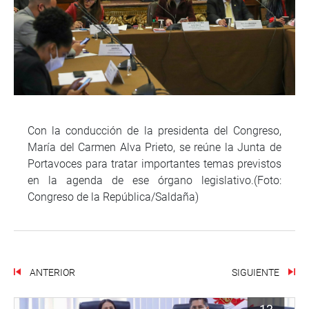
Con la conducción de la presidenta del Congreso,
María del Carmen Alva Prieto, se reúne la Junta de
Portavoces para tratar importantes temas previstos
en la agenda de ese órgano legislativo.(Foto:
Congreso de la República/Saldaña)
ANTERIOR
SIGUIENTE