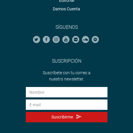
Editorial
Damos Cuenta
SÍGUENOS
SUSCRIPCIÓN
Suscríbete con tu correo a
nuestro newsletter.
Suscribirme