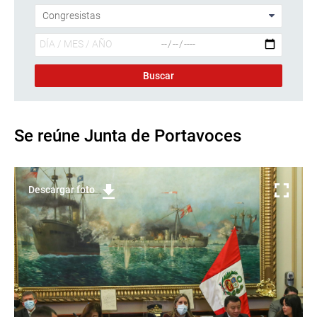
Se reúne Junta de Portavoces
Descargar foto