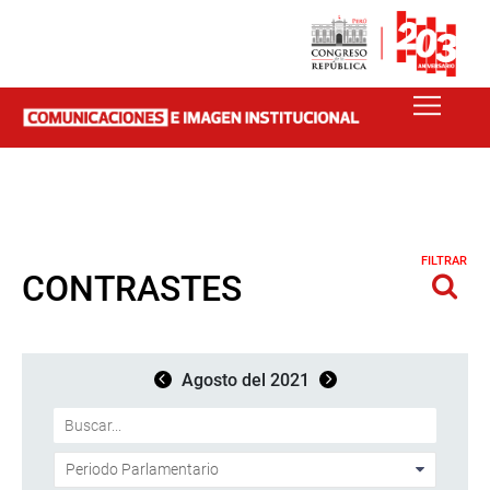
FILTRAR
CONTRASTES
Agosto del 2021