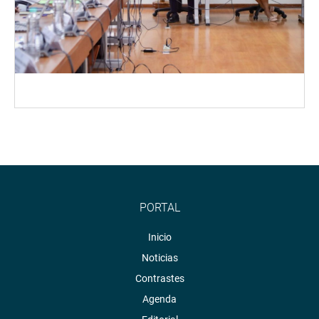
PORTAL
Inicio
Noticias
Contrastes
Agenda