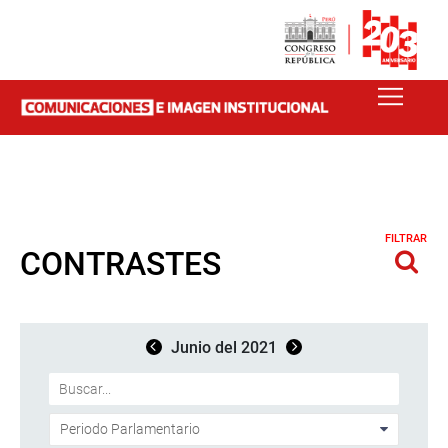
FILTRAR
CONTRASTES
Junio del 2021