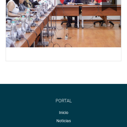
01
PORTAL
Inicio
Noticias