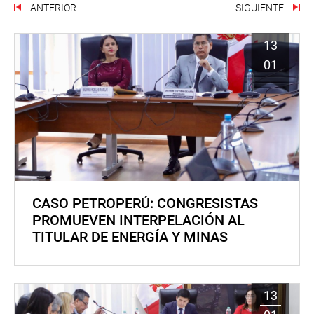
ANTERIOR
SIGUIENTE
13
01
CASO PETROPERÚ: CONGRESISTAS
PROMUEVEN INTERPELACIÓN AL
TITULAR DE ENERGÍA Y MINAS
13