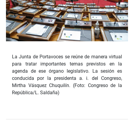
La Junta de Portavoces se reúne de manera virtual
para tratar importantes temas previstos en la
agenda de ese órgano legislativo. La sesión es
conducida por la presidenta a. i. del Congreso,
Mirtha Vásquez Chuquilín. (Foto: Congreso de la
República/L. Saldaña)