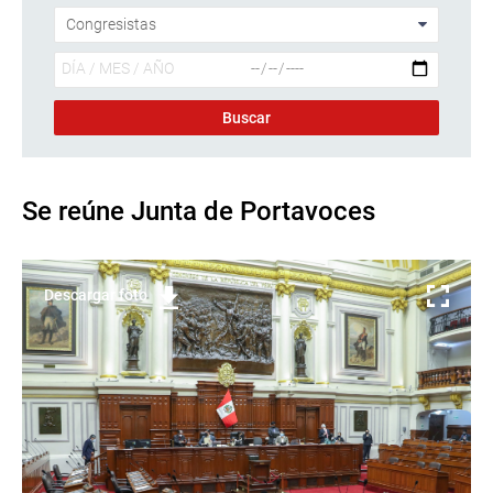
Se reúne Junta de Portavoces
Descargar foto