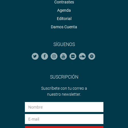
Contrastes
Agenda
Editorial
Damos Cuenta
SÍGUENOS
SUSCRIPCIÓN
Suscríbete con tu correo a
nuestro newsletter.