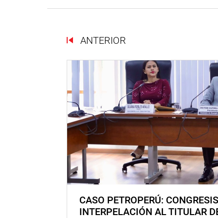
ANTERIOR
CASO PETROPERÚ: CONGRESI
INTERPELACIÓN AL TITULAR D