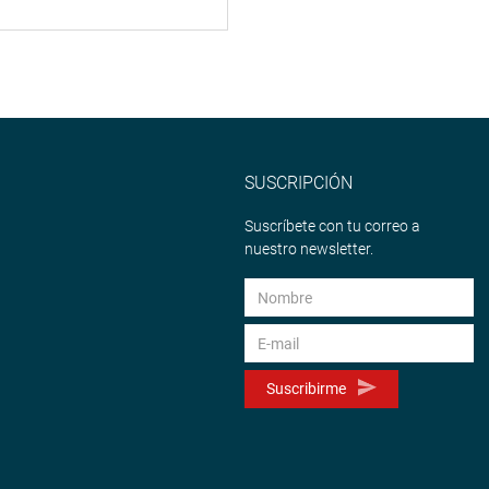
SUSCRIPCIÓN
Suscríbete con tu correo a
nuestro newsletter.
Suscribirme