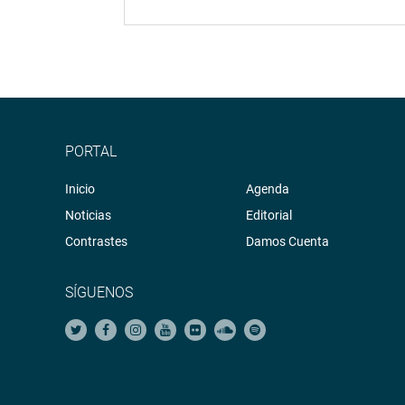
PORTAL
Inicio
Agenda
Noticias
Editorial
Contrastes
Damos Cuenta
SÍGUENOS