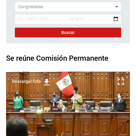
Se reúne Comisión Permanente
Descargar foto