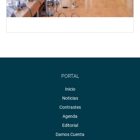
PORTAL
Inicio
Noticias
Contrastes
Agenda
Editorial
Damos Cuenta