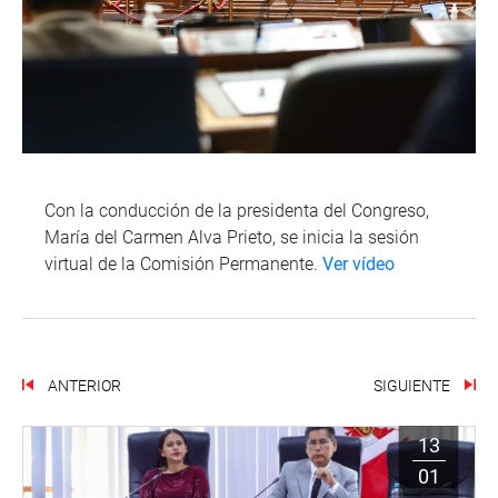
Con la conducción de la presidenta del Congreso,
María del Carmen Alva Prieto, se inicia la sesión
virtual de la Comisión Permanente.
Ver vídeo
ANTERIOR
SIGUIENTE
13
01