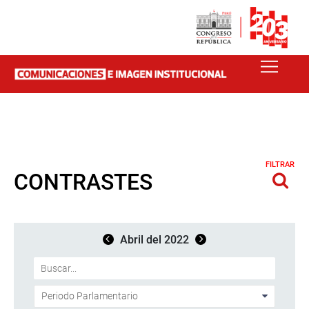
FILTRAR
CONTRASTES
Abril del 2022