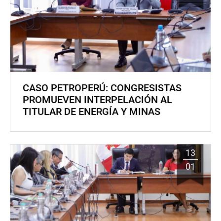
CASO PETROPERÚ: CONGRESISTAS
PROMUEVEN INTERPELACIÓN AL
TITULAR DE ENERGÍA Y MINAS
13
01