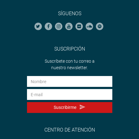
SÍGUENOS
SUSCRIPCIÓN
Suscríbete con tu correo a
nuestro newsletter.
Suscribirme
CENTRO DE ATENCIÓN