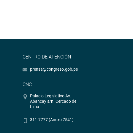
CENTRO DE ATENCIÓN
prensa@congreso.gob.pe
CNC
Palacio Legislativo Av.
Abancay s/n. Cercado de
Lima
311-7777 (Anexo 7541)