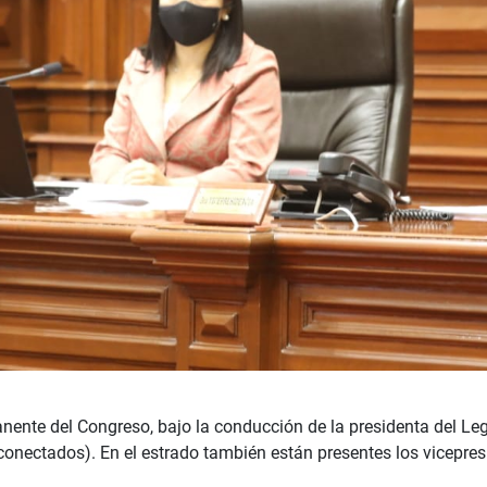
manente del Congreso, bajo la conducción de la presidenta del Le
conectados). En el estrado también están presentes los vicepres