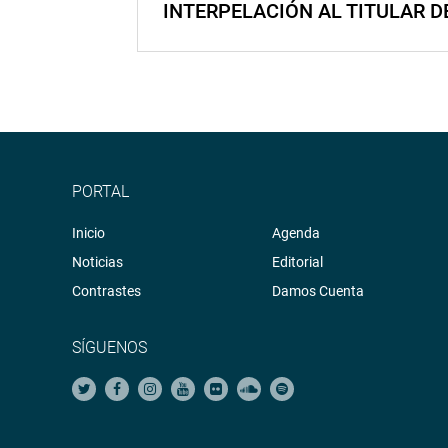
INTERPELACIÓN AL TITULAR D
PORTAL
Inicio
Agenda
Noticias
Editorial
Contrastes
Damos Cuenta
SÍGUENOS