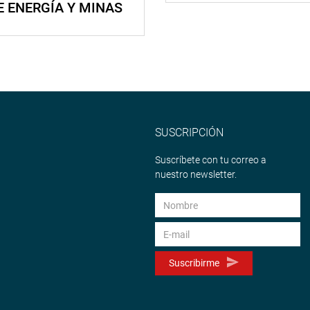
E ENERGÍA Y MINAS
SUSCRIPCIÓN
Suscríbete con tu correo a
nuestro newsletter.
Suscribirme