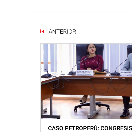
ANTERIOR
CASO PETROPERÚ: CONGRESI