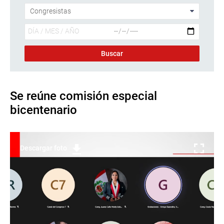
Se reúne comisión especial
bicentenario
Descargar foto