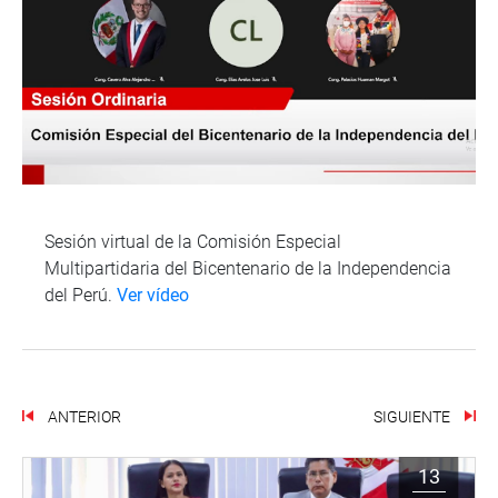
Sesión virtual de la Comisión Especial
Multipartidaria del Bicentenario de la Independencia
del Perú.
Ver vídeo
ANTERIOR
SIGUIENTE
13