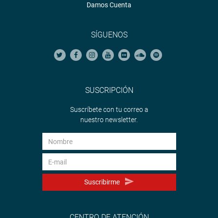
Damos Cuenta
SÍGUENOS
SUSCRIPCIÓN
Suscríbete con tu correo a
nuestro newsletter.
Suscribirme
CENTRO DE ATENCIÓN