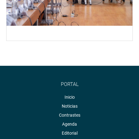
PORTAL
Inicio
Noticias
Contrastes
Agenda
Editorial