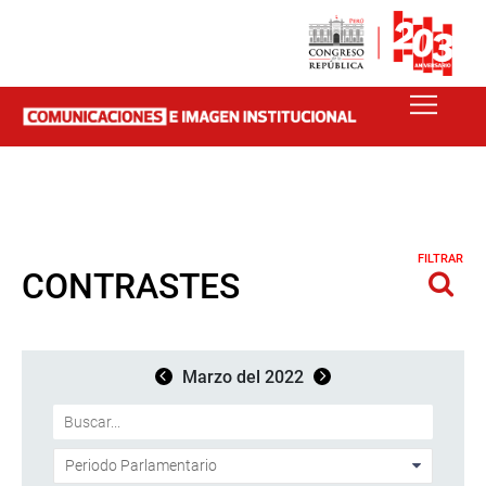
FILTRAR
CONTRASTES
Marzo del 2022