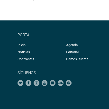
PORTAL
Inicio
Agenda
Noticias
Editorial
Contrastes
Damos Cuenta
SÍGUENOS