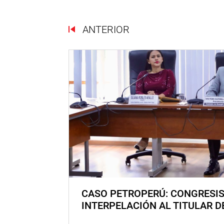
ANTERIOR
CASO PETROPERÚ: CONGRESI
INTERPELACIÓN AL TITULAR D