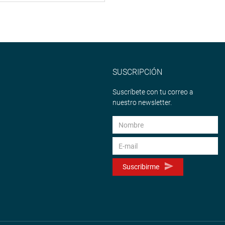
SUSCRIPCIÓN
Suscríbete con tu correo a
nuestro newsletter.
Suscribirme