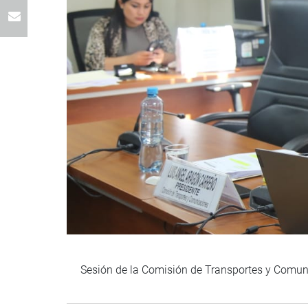
Sesión de la Comisión de Transportes y Comuni