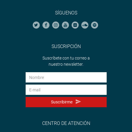
SÍGUENOS
SUSCRIPCIÓN
Suscríbete con tu correo a
nuestro newsletter.
Suscribirme
CENTRO DE ATENCIÓN