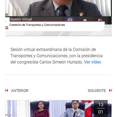
Sesión virtual extraordinaria de la Comisión de
Transportes y Comunicaciones, con la presidencia
del congresista Carlos Simeón Hurtado.
Ver vídeo
ANTERIOR
SIGUIENTE
13
01