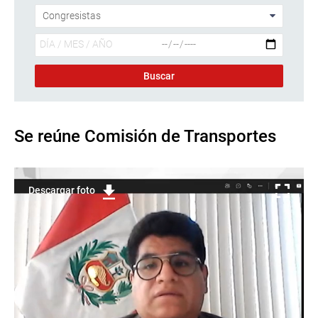
Se reúne Comisión de Transportes
Descargar foto