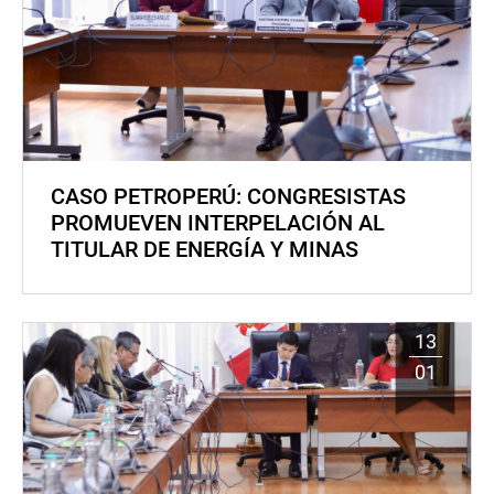
CASO PETROPERÚ: CONGRESISTAS
PROMUEVEN INTERPELACIÓN AL
TITULAR DE ENERGÍA Y MINAS
13
01