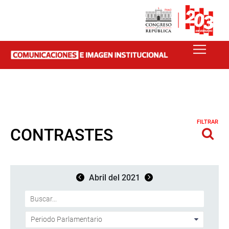
FILTRAR
CONTRASTES
Abril del 2021