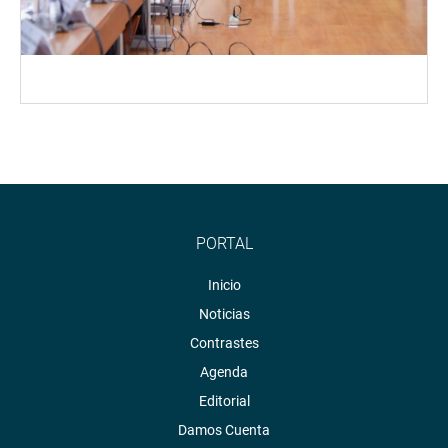
PORTAL
Inicio
Noticias
Contrastes
Agenda
Editorial
Damos Cuenta