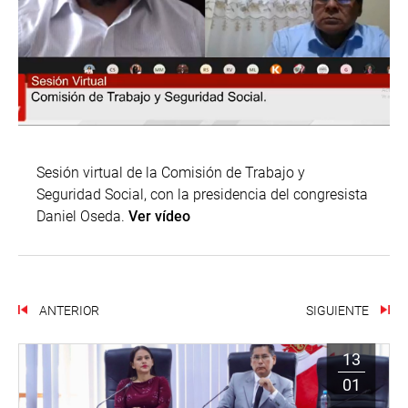
Sesión virtual de la Comisión de Trabajo y
Seguridad Social, con la presidencia del congresista
Daniel Oseda.
Ver vídeo
ANTERIOR
SIGUIENTE
13
01