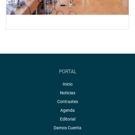
PORTAL
Inicio
Noticias
Contrastes
Agenda
Editorial
Damos Cuenta