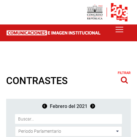
FILTRAR
CONTRASTES
Febrero del 2021