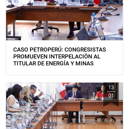
CASO PETROPERÚ: CONGRESISTAS
PROMUEVEN INTERPELACIÓN AL
TITULAR DE ENERGÍA Y MINAS
13
01