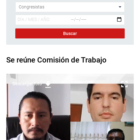
Se reúne Comisión de Trabajo
Descargar foto