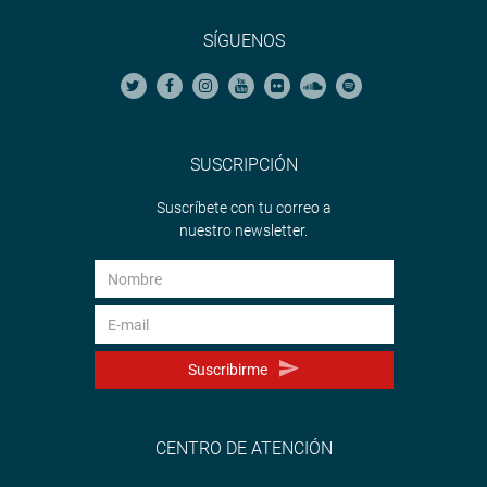
SÍGUENOS
SUSCRIPCIÓN
Suscríbete con tu correo a
nuestro newsletter.
Suscribirme
CENTRO DE ATENCIÓN