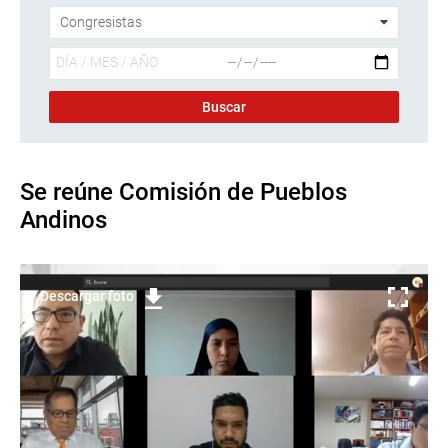
Se reúne Comisión de Pueblos
Andinos
Descargar foto