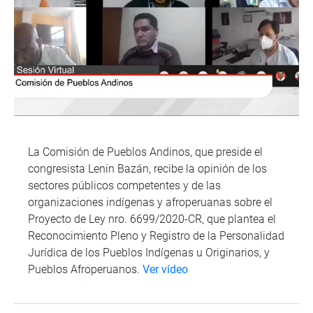
La Comisión de Pueblos Andinos, que preside el
congresista Lenin Bazán, recibe la opinión de los
sectores públicos competentes y de las
organizaciones indígenas y afroperuanas sobre el
Proyecto de Ley nro. 6699/2020-CR, que plantea el
Reconocimiento Pleno y Registro de la Personalidad
Jurídica de los Pueblos Indígenas u Originarios, y
Pueblos Afroperuanos.
Ver vídeo