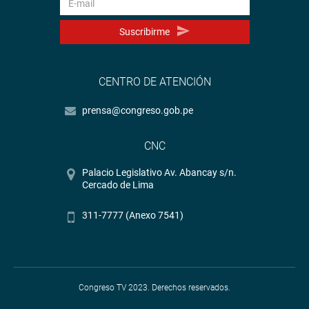
Suscribirme
CENTRO DE ATENCIÓN
prensa@congreso.gob.pe
CNC
Palacio Legislativo Av. Abancay s/n.
Cercado de Lima
311-7777 (Anexo 7541)
Congreso TV 2023. Derechos reservados.