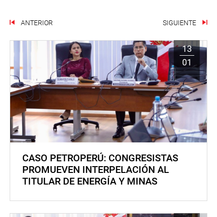
ANTERIOR
SIGUIENTE
13
01
CASO PETROPERÚ: CONGRESISTAS
PROMUEVEN INTERPELACIÓN AL
TITULAR DE ENERGÍA Y MINAS