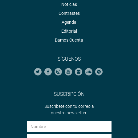
Noticias
Contrastes
Agenda
Editorial
Damos Cuenta
SÍGUENOS
SUSCRIPCIÓN
Suscríbete con tu correo a
nuestro newsletter.