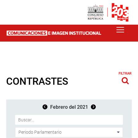
FILTRAR
CONTRASTES
Febrero del 2021