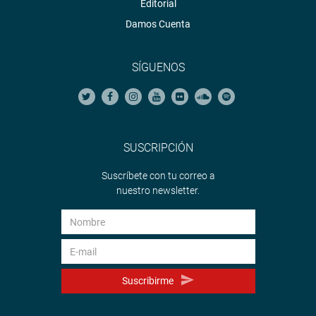
Editorial
Damos Cuenta
SÍGUENOS
SUSCRIPCIÓN
Suscríbete con tu correo a
nuestro newsletter.
Suscribirme