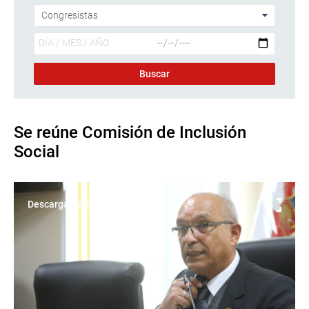
Se reúne Comisión de Inclusión
Social
Descargar foto