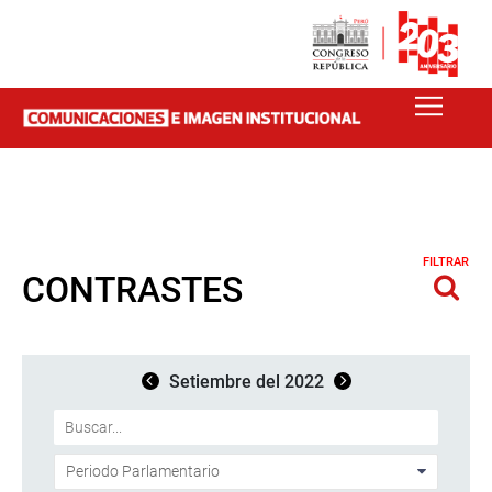
FILTRAR
CONTRASTES
Setiembre del 2022