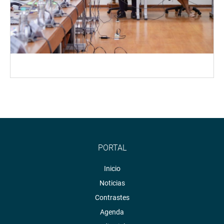
PORTAL
Inicio
Noticias
Contrastes
Agenda