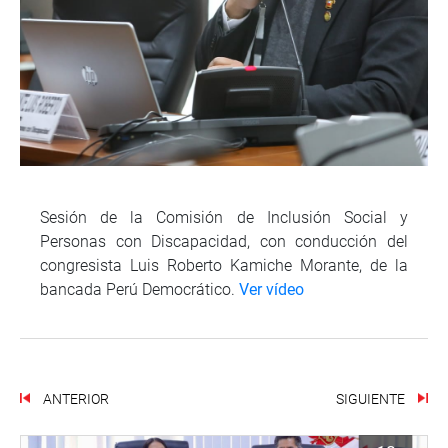
Sesión de la Comisión de Inclusión Social y
Personas con Discapacidad, con conducción del
congresista Luis Roberto Kamiche Morante, de la
bancada Perú Democrático.
Ver vídeo
ANTERIOR
SIGUIENTE