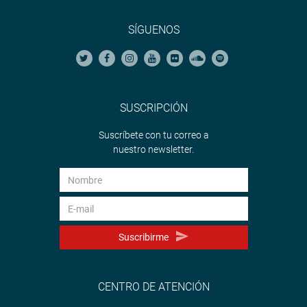
SÍGUENOS
SUSCRIPCIÓN
Suscríbete con tu correo a
nuestro newsletter.
Suscribirme
CENTRO DE ATENCIÓN