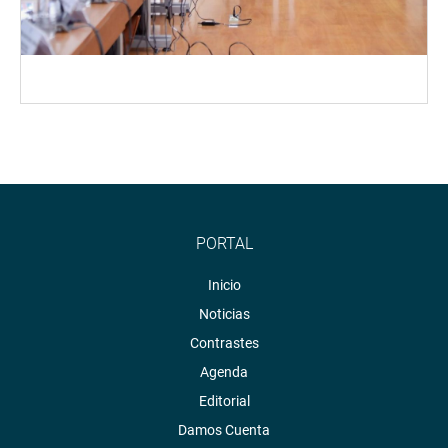
PORTAL
Inicio
Noticias
Contrastes
Agenda
Editorial
Damos Cuenta