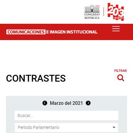
FILTRAR
CONTRASTES
Marzo del 2021