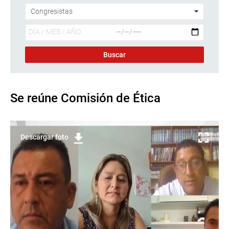
Se reúne Comisión de Ética
Descargar foto