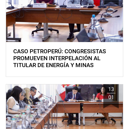
CASO PETROPERÚ: CONGRESISTAS
PROMUEVEN INTERPELACIÓN AL
TITULAR DE ENERGÍA Y MINAS
13
01