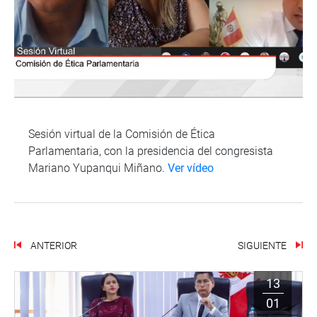
Sesión virtual de la Comisión de Ética
Parlamentaria, con la presidencia del congresista
Mariano Yupanqui Miñano.
Ver vídeo
ANTERIOR
SIGUIENTE
13
01