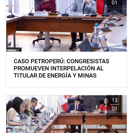
01
CASO PETROPERÚ: CONGRESISTAS
PROMUEVEN INTERPELACIÓN AL
TITULAR DE ENERGÍA Y MINAS
13
01