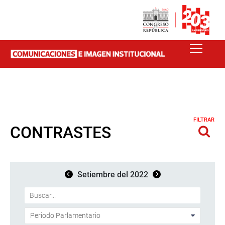
FILTRAR
CONTRASTES
Setiembre del 2022