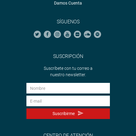
Damos Cuenta
SÍGUENOS
SUSCRIPCIÓN
Suscríbete con tu correo a
nuestro newsletter.
Suscribirme
CENTRO DE ATENCIÓN