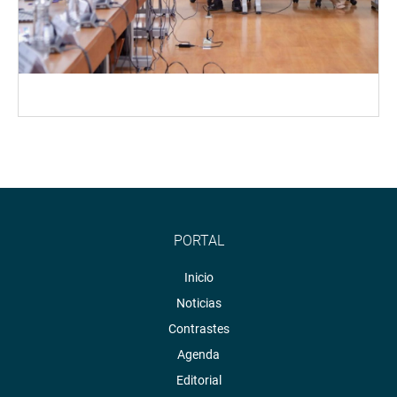
PORTAL
Inicio
Noticias
Contrastes
Agenda
Editorial