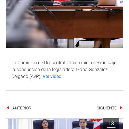
La Comisión de Descentralización inicia sesión bajo
la conducción de la legisladora Diana González
Delgado (AvP).
Ver vídeo
ANTERIOR
SIGUIENTE
13