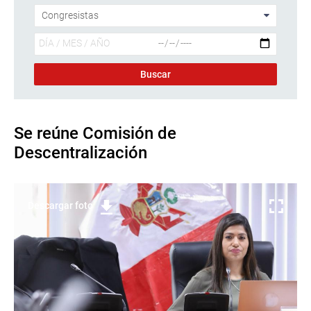
Se reúne Comisión de
Descentralización
Descargar foto