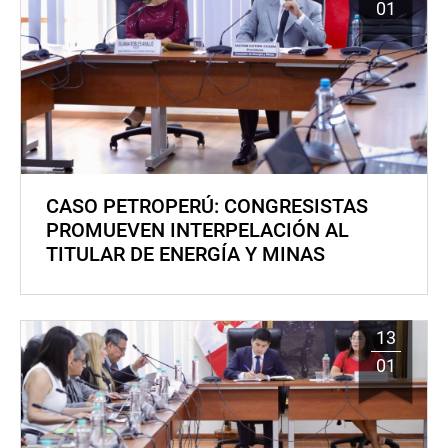
01
CASO PETROPERÚ: CONGRESISTAS
PROMUEVEN INTERPELACIÓN AL
TITULAR DE ENERGÍA Y MINAS
13
01