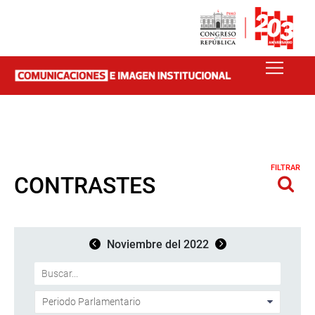
FILTRAR
CONTRASTES
Noviembre del 2022