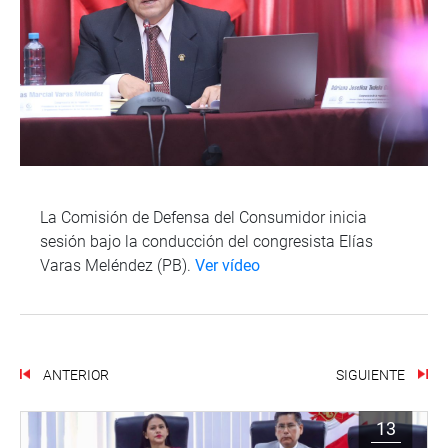
La Comisión de Defensa del Consumidor inicia
sesión bajo la conducción del congresista Elías
Varas Meléndez (PB).
Ver vídeo
ANTERIOR
SIGUIENTE
13