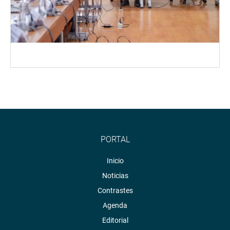
PORTAL
Inicio
Noticias
Contrastes
Agenda
Editorial