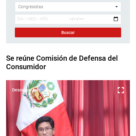
Se reúne Comisión de Defensa del
Consumidor
Descargar foto