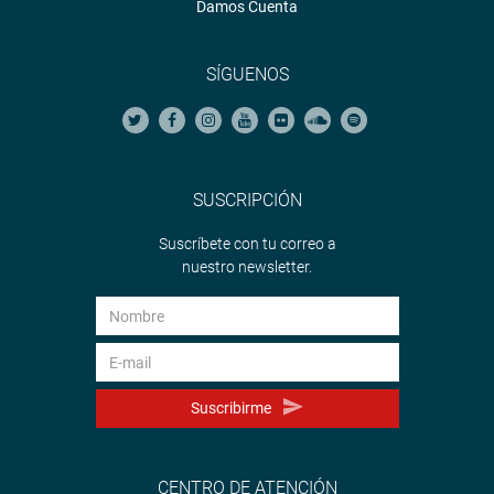
Damos Cuenta
SÍGUENOS
SUSCRIPCIÓN
Suscríbete con tu correo a
nuestro newsletter.
Suscribirme
CENTRO DE ATENCIÓN