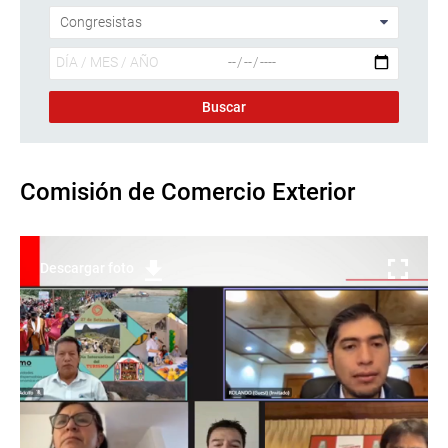
Comisión de Comercio Exterior
Descargar foto