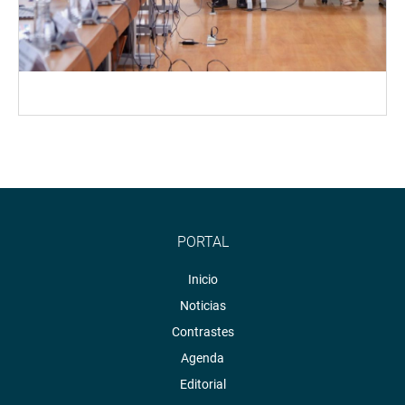
PORTAL
Inicio
Noticias
Contrastes
Agenda
Editorial