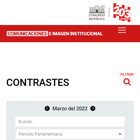
FILTRAR
CONTRASTES
Marzo del 2022