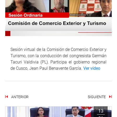
Sesión virtual de la Comisión de Comercio Exterior y
Turismo, con la conducción del congresista Germán
Tacuri Valdivia (PL). Participa el gobierno regional
de Cusco, Jean Paul Benavente García.
Ver vídeo
ANTERIOR
SIGUIENTE
13