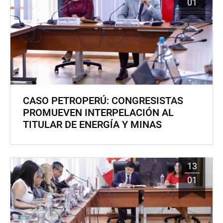
01
CASO PETROPERÚ: CONGRESISTAS
PROMUEVEN INTERPELACIÓN AL
TITULAR DE ENERGÍA Y MINAS
13
01