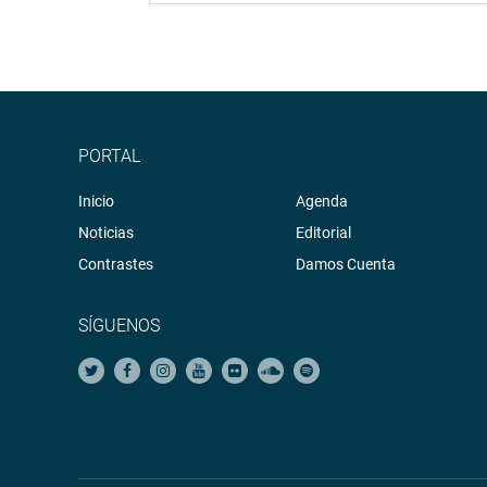
PORTAL
Inicio
Agenda
Noticias
Editorial
Contrastes
Damos Cuenta
SÍGUENOS