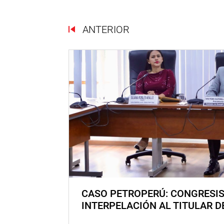
ANTERIOR
CASO PETROPERÚ: CONGRESI
INTERPELACIÓN AL TITULAR D