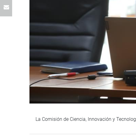
La Comisión de Ciencia, Innovación y Tecnolog