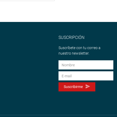
SUSCRIPCIÓN
Suscríbete con tu correo a
nuestro newsletter.
Suscribirme