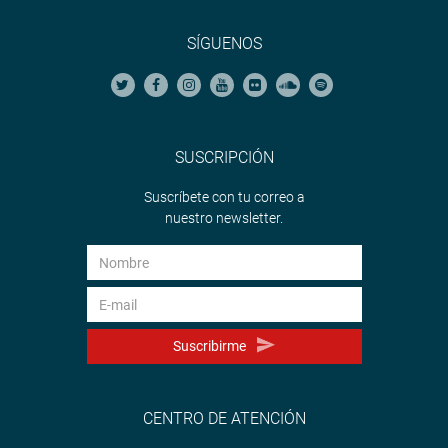
SÍGUENOS
SUSCRIPCIÓN
Suscríbete con tu correo a
nuestro newsletter.
Suscribirme
CENTRO DE ATENCIÓN