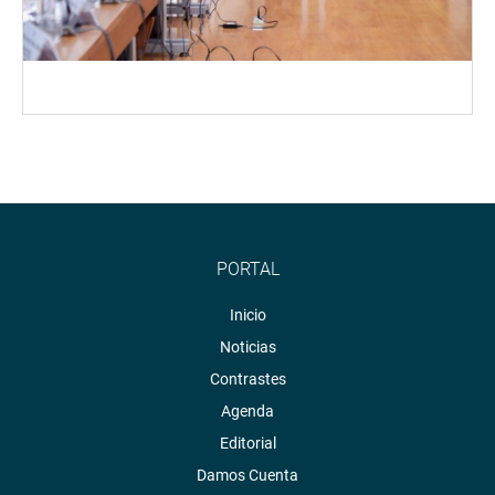
PORTAL
Inicio
Noticias
Contrastes
Agenda
Editorial
Damos Cuenta