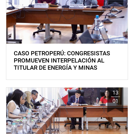
CASO PETROPERÚ: CONGRESISTAS
PROMUEVEN INTERPELACIÓN AL
TITULAR DE ENERGÍA Y MINAS
13
01