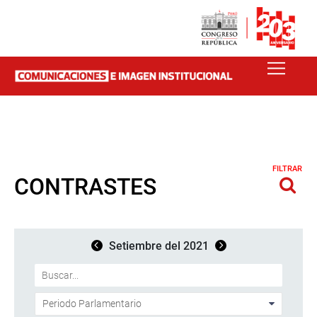
FILTRAR
CONTRASTES
Setiembre del 2021