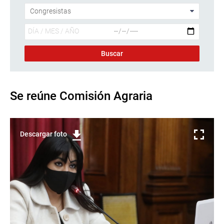
Se reúne Comisión Agraria
Descargar foto