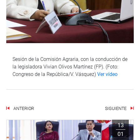
Sesión de la Comisión Agraria, con la conducción de
la legisladora Vivian Olivos Martínez (FP). (Foto:
Congreso de la República/V. Vásquez)
Ver vídeo
ANTERIOR
SIGUIENTE
13
01