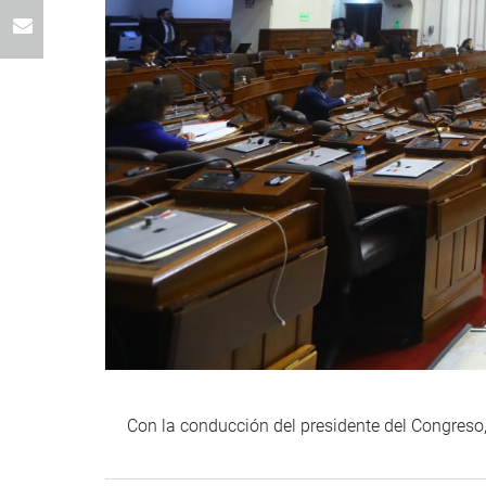
Con la conducción del presidente del Congreso,