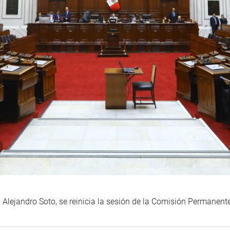
 Alejandro Soto, se reinicia la sesión de la Comisión Permanent