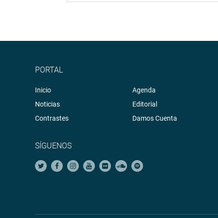
PORTAL
Inicio
Agenda
Noticias
Editorial
Contrastes
Damos Cuenta
SÍGUENOS