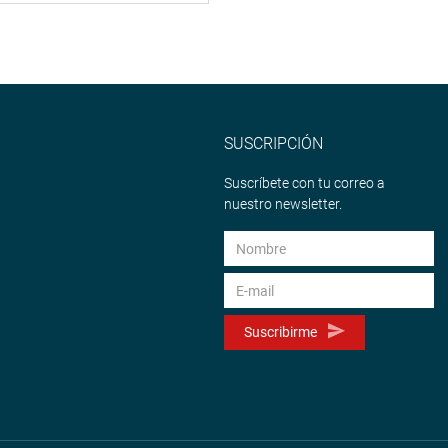
SUSCRIPCIÓN
Suscríbete con tu correo a
nuestro newsletter.
Suscribirme