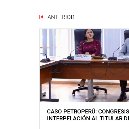
ANTERIOR
CASO PETROPERÚ: CONGRESI
INTERPELACIÓN AL TITULAR D