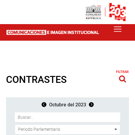
FILTRAR
CONTRASTES
Octubre del 2023