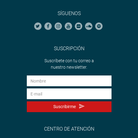
SÍGUENOS
SUSCRIPCIÓN
Suscríbete con tu correo a
nuestro newsletter.
Suscribirme
CENTRO DE ATENCIÓN