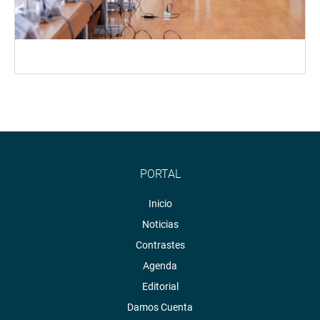
PORTAL
Inicio
Noticias
Contrastes
Agenda
Editorial
Damos Cuenta