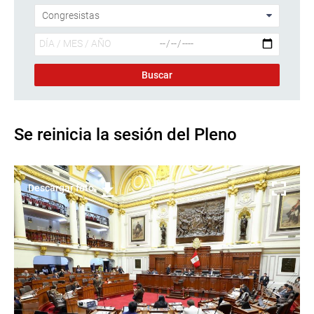
Se reinicia la sesión del Pleno
Descargar foto