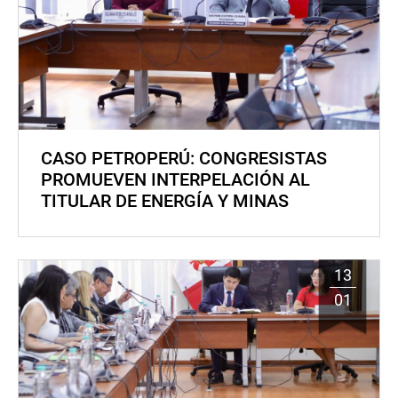
CASO PETROPERÚ: CONGRESISTAS
PROMUEVEN INTERPELACIÓN AL
TITULAR DE ENERGÍA Y MINAS
13
01