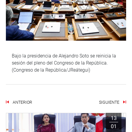
Bajo la presidencia de Alejandro Soto se reinicia la
sesión del pleno del Congreso de la República.
(Congreso de la República/JReátegui)
ANTERIOR
SIGUIENTE
13
01