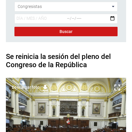
Se reinicia la sesión del pleno del
Congreso de la República
Descargar foto