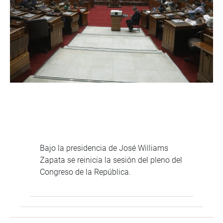
Bajo la presidencia de José Williams
Zapata se reinicia la sesión del pleno del
Congreso de la República.