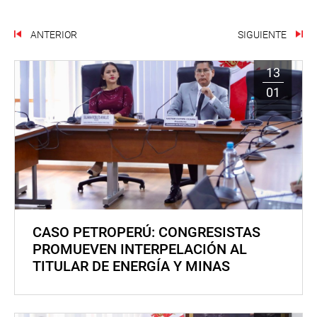
ANTERIOR
SIGUIENTE
13
01
CASO PETROPERÚ: CONGRESISTAS
PROMUEVEN INTERPELACIÓN AL
TITULAR DE ENERGÍA Y MINAS