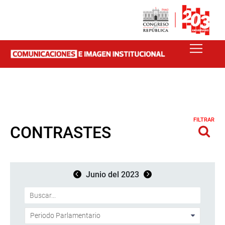
FILTRAR
CONTRASTES
Junio del 2023