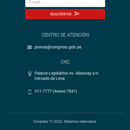
Suscribirme
CENTRO DE ATENCIÓN
prensa@congreso.gob.pe
CNC
Palacio Legislativo Av. Abancay s/n.
Cercado de Lima
311-7777 (Anexo 7541)
Congreso TV 2023. Derechos reservados.