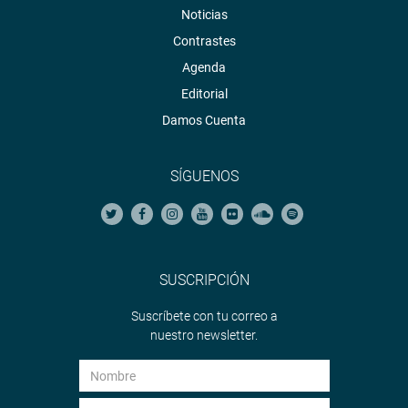
Noticias
Contrastes
Agenda
Editorial
Damos Cuenta
SÍGUENOS
SUSCRIPCIÓN
Suscríbete con tu correo a
nuestro newsletter.