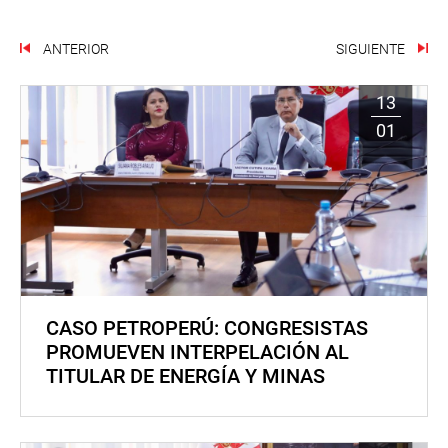
ANTERIOR
SIGUIENTE
13
01
CASO PETROPERÚ: CONGRESISTAS
PROMUEVEN INTERPELACIÓN AL
TITULAR DE ENERGÍA Y MINAS