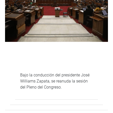
Bajo la conducción del presidente José
Williams Zapata, se reanuda la sesión
del Pleno del Congreso.