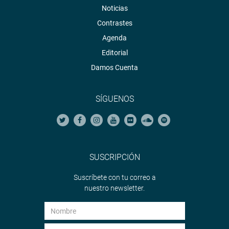
Noticias
Contrastes
Agenda
Editorial
Damos Cuenta
SÍGUENOS
SUSCRIPCIÓN
Suscríbete con tu correo a
nuestro newsletter.