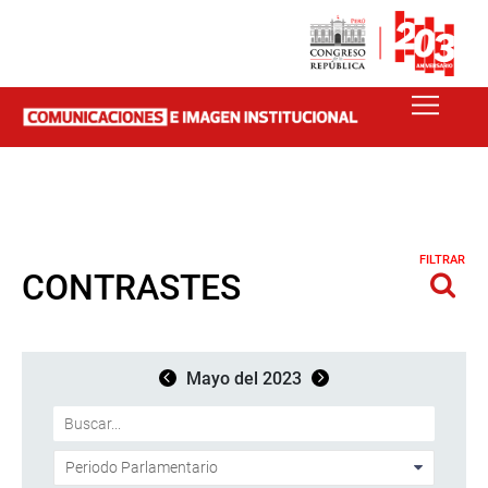
FILTRAR
CONTRASTES
Mayo del 2023