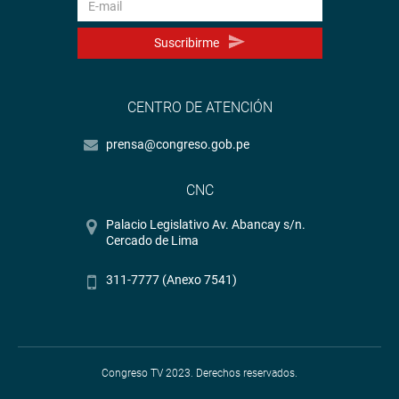
Suscribirme
CENTRO DE ATENCIÓN
prensa@congreso.gob.pe
CNC
Palacio Legislativo Av. Abancay s/n.
Cercado de Lima
311-7777 (Anexo 7541)
Congreso TV 2023. Derechos reservados.