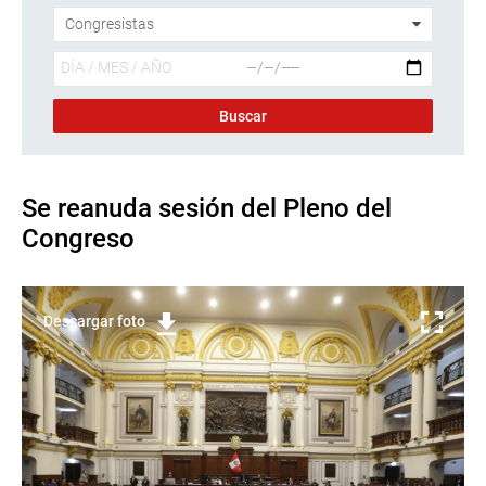
Se reanuda sesión del Pleno del
Congreso
Descargar foto