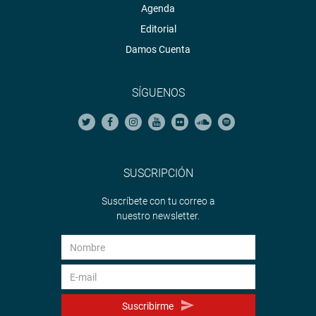
Agenda
Editorial
Damos Cuenta
SÍGUENOS
SUSCRIPCIÓN
Suscríbete con tu correo a
nuestro newsletter.
Suscribirme