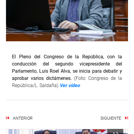
El Pleno del Congreso de la República, con la
conducción del segundo vicepresidente del
Parlamento, Luis Roel Alva, se inicia para debatir y
aprobar varios dictámenes.
(Foto: Congreso de la
República/L. Saldaña)
Ver vídeo
ANTERIOR
SIGUIENTE