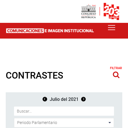
FILTRAR
CONTRASTES
Julio del 2021