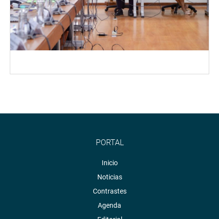
PORTAL
Inicio
Noticias
Contrastes
Agenda