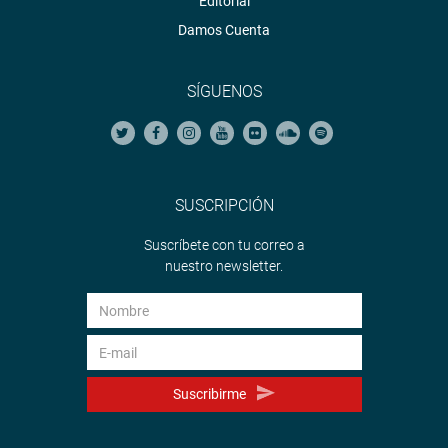
Editorial
Damos Cuenta
SÍGUENOS
SUSCRIPCIÓN
Suscríbete con tu correo a
nuestro newsletter.
Suscribirme