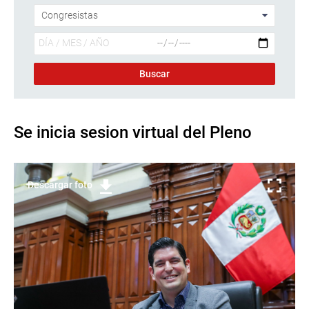
Se inicia sesion virtual del Pleno
Descargar foto