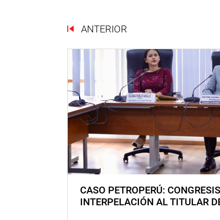
ANTERIOR
CASO PETROPERÚ: CONGRESI
INTERPELACIÓN AL TITULAR D