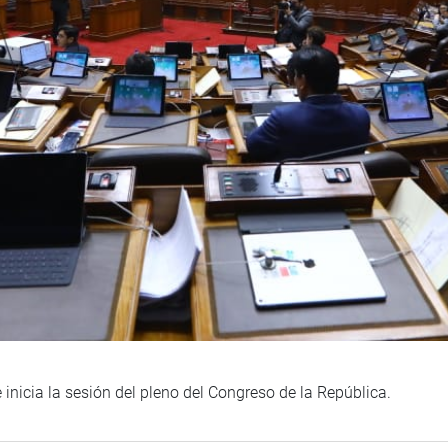
inicia la sesión del pleno del Congreso de la República.