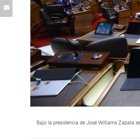
Bajo la presidencia de José Williams Zapata se 