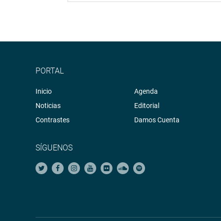
PORTAL
Inicio
Agenda
Noticias
Editorial
Contrastes
Damos Cuenta
SÍGUENOS