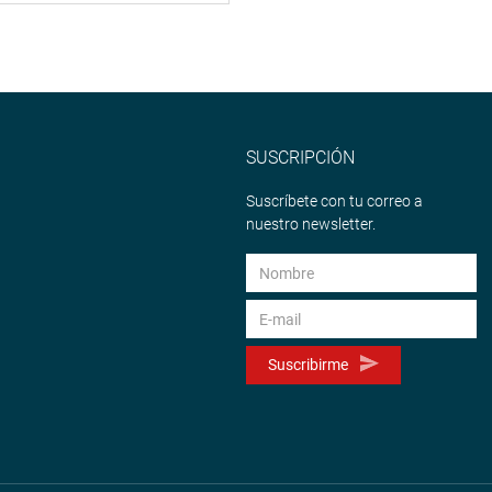
SUSCRIPCIÓN
Suscríbete con tu correo a
nuestro newsletter.
Suscribirme