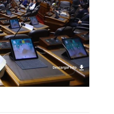
Descargar foto