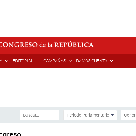
ÍA
EDITORIAL
CAMPAÑAS
DAMOS CUENTA
ongreso