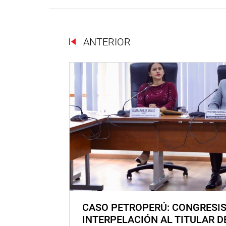
ANTERIOR
CASO PETROPERÚ: CONGRESI
INTERPELACIÓN AL TITULAR D