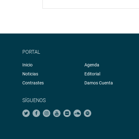
PORTAL
Inicio
Agenda
Noticias
Editorial
Contrastes
Damos Cuenta
SÍGUENOS