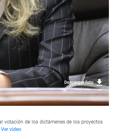
Descargar foto
ual votación de los dictámenes de los proyectos
Ver vídeo