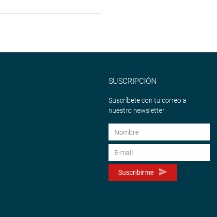
SUSCRIPCIÓN
Suscríbete con tu correo a
nuestro newsletter.
Suscribirme